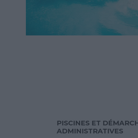
PISCINES ET DÉMARC
ADMINISTRATIVES