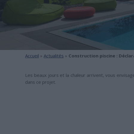
Accueil
»
Actualités
»
Construction piscine : Déclar
Les beaux jours et la chaleur arrivent, vous envisa
dans ce projet.