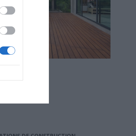
RATIONS DE CONSTRUCTION