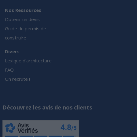
Nos Ressources
Obtenir un devis
Guide du permis de
construire
Divers
Lexique d’architecture
FAQ
On recrute !
Découvrez les avis de nos clients