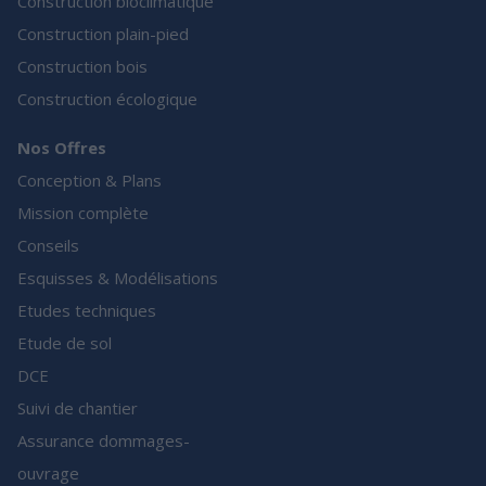
Construction bioclimatique
Construction plain-pied
Construction bois
Construction écologique
Nos Offres
Conception & Plans
Mission complète
Conseils
Esquisses & Modélisations
Etudes techniques
Etude de sol
DCE
Suivi de chantier
Assurance dommages-
ouvrage