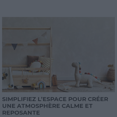
SIMPLIFIEZ L’ESPACE POUR CRÉER
UNE ATMOSPHÈRE CALME ET
REPOSANTE