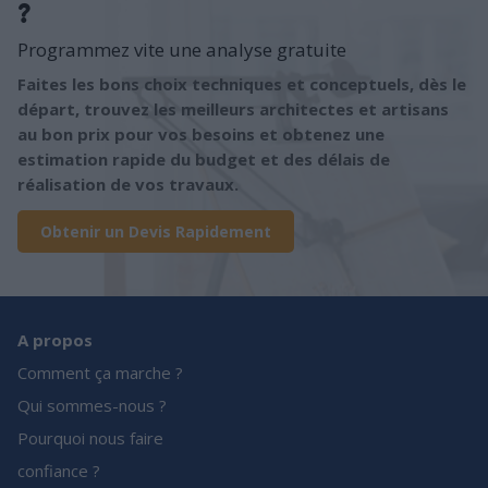
?
Programmez vite une analyse gratuite
Faites les bons choix techniques et conceptuels, dès le
départ, trouvez les meilleurs architectes et artisans
au bon prix pour vos besoins et obtenez une
estimation rapide du budget et des délais de
réalisation de vos travaux.
Obtenir un Devis Rapidement
A propos
Comment ça marche ?
Qui sommes-nous ?
Pourquoi nous faire
confiance ?