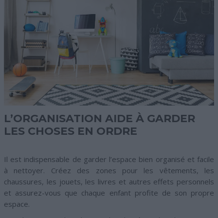
L’ORGANISATION AIDE À GARDER
LES CHOSES EN ORDRE
Il est indispensable de garder l’espace bien organisé et facile
à nettoyer. Créez des zones pour les vêtements, les
chaussures, les jouets, les livres et autres effets personnels
et assurez-vous que chaque enfant profite de son propre
espace.