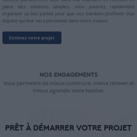
place des solutions simples, vous pourrez rapidement
organiser un lieu parfait pour que vos bambins profitent d’un
espace qui leur sera personnel dans votre maison.
Estimez votre projet
NOS ENGAGEMENTS
Vous permettre de mieux construire, mieux rénover et
mieux agrandir votre habitat.
PRÊT À DÉMARRER VOTRE PROJET