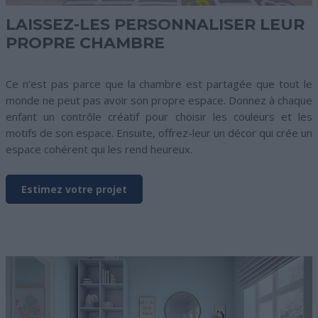
LAISSEZ-LES PERSONNALISER LEUR
PROPRE CHAMBRE
Ce n’est pas parce que la chambre est partagée que tout le
monde ne peut pas avoir son propre espace. Donnez à chaque
enfant un contrôle créatif pour choisir les couleurs et les
motifs de son espace. Ensuite, offrez-leur un décor qui crée un
espace cohérent qui les rend heureux.
Estimez votre projet