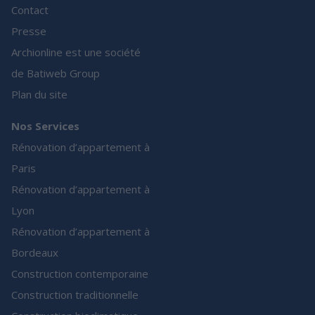
Contact
Presse
Archionline est une société
de Batiweb Group
Plan du site
Nos Services
Rénovation d’appartement à
Paris
Rénovation d’appartement à
Lyon
Rénovation d’appartement à
Bordeaux
Construction contemporaine
Construction traditionnelle