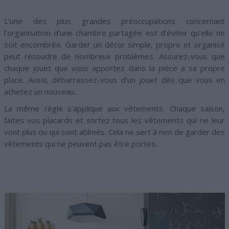
L’une des plus grandes préoccupations concernant
l’organisation d’une chambre partagée est d’éviter qu’elle ne
soit encombrée. Garder un décor simple, propre et organisé
peut résoudre de nombreux problèmes. Assurez-vous que
chaque jouet que vous apportez dans la pièce a sa propre
place. Aussi, débarrassez-vous d’un jouet dès que vous en
achetez un nouveau.
La même règle s’applique aux vêtements. Chaque saison,
faites vos placards et sortez tous les vêtements qui ne leur
vont plus ou qui sont abîmés. Cela ne sert à rien de garder des
vêtements qui ne peuvent pas être portés.