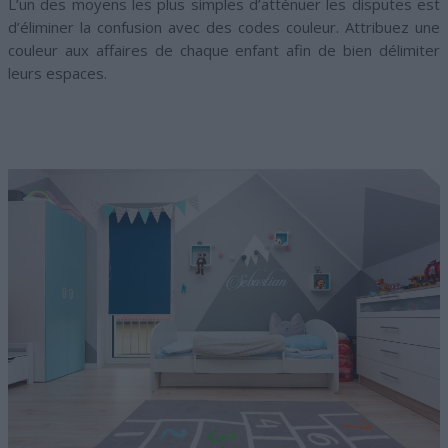
L’un des moyens les plus simples d’atténuer les disputes est
d’éliminer la confusion avec des codes couleur. Attribuez une
couleur aux affaires de chaque enfant afin de bien délimiter
leurs espaces.