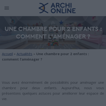
UNE CHAMBRE POUR 2 ENFANTS :
COMMENT L’AMÉNAGER ?
Accueil
»
Actualités
»
Une chambre pour 2 enfants :
comment l’aménager ?
Vous avez énormément de possibilités pour aménager une
chambre pour deux enfants. Aujourd’hui, nous vous
présentons quelques astuces pour améliorer leur espace de
vie.