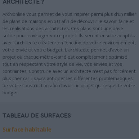
ARCHITECTE ?
Archionline vous permet de vous inspirer parmi plus d'un millier
de plans de maisons en 3D afin de découvrir le savoir-faire et
les réalisations des architectes. Ces plans sont une base
solide pour envisager votre projet. Ils seront ensuite adaptés
avec l'architecte créateur en fonction de votre environnement,
votre envie et votre budget. L'architecte permet d'avoir un
projet où chaque mètre-carré est complètement optimisé
tout en respectant votre style de vie, vos envies et vos
contraintes. Construire avec un architecte n'est pas forcément
plus cher car il saura anticiper les différentes problématiques
de votre construction afin d'avoir un projet qui respecte votre
budget
TABLEAU DE SURFACES
Surface habitable