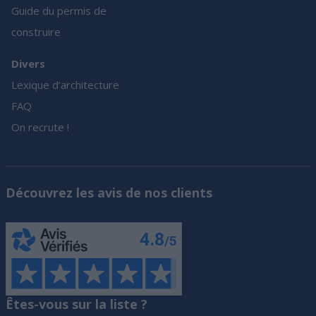
Guide du permis de
construire
Divers
Lexique d’architecture
FAQ
On recrute !
Découvrez les avis de nos clients
Êtes-vous sur la liste ?