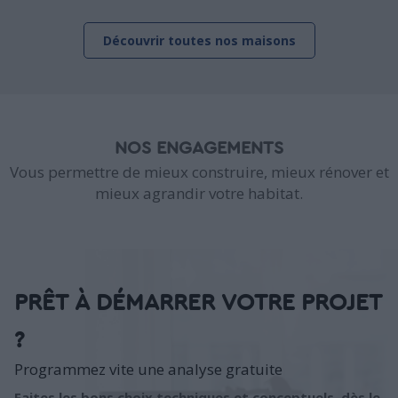
Découvrir toutes nos maisons
NOS ENGAGEMENTS
Vous permettre de mieux construire, mieux rénover et
mieux agrandir votre habitat.
PRÊT À DÉMARRER VOTRE PROJET
?
Programmez vite une analyse gratuite
Faites les bons choix techniques et conceptuels, dès le