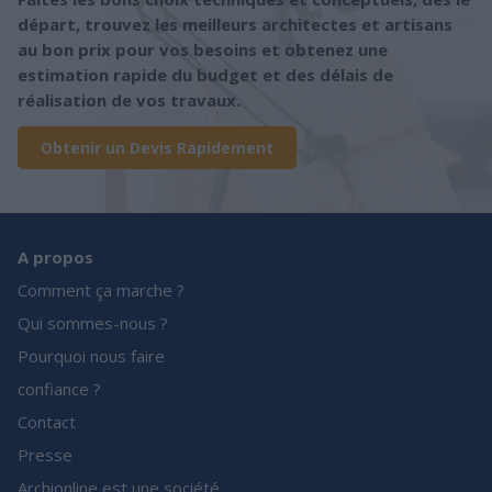
départ, trouvez les meilleurs architectes et artisans
au bon prix pour vos besoins et obtenez une
estimation rapide du budget et des délais de
réalisation de vos travaux.
Obtenir un Devis Rapidement
A propos
Comment ça marche ?
Qui sommes-nous ?
Pourquoi nous faire
confiance ?
Contact
Presse
Archionline est une société