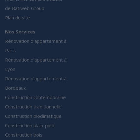
de Batiweb Group
Plan du site
Nos Services
Rénovation d’appartement à
Paris
Rénovation d’appartement à
Lyon
Rénovation d’appartement à
Bordeaux
Construction contemporaine
Construction traditionnelle
Construction bioclimatique
Construction plain-pied
Construction bois