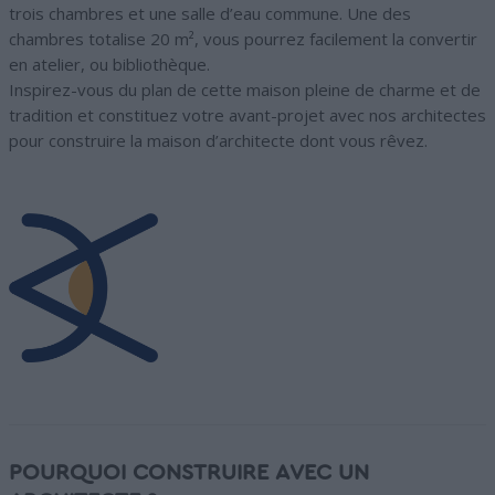
trois chambres et une salle d’eau commune. Une des
chambres totalise 20 m², vous pourrez facilement la convertir
en atelier, ou bibliothèque.
Inspirez-vous du plan de cette maison pleine de charme et de
tradition et constituez votre avant-projet avec nos architectes
pour construire la maison d’architecte dont vous rêvez.
POURQUOI CONSTRUIRE AVEC UN