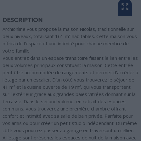
DESCRIPTION
Archionline vous propose la maison Nicolas, traditionnelle sur
deux niveaux, totalisant 161 m² habitables. Cette maison vous
offrira de l’espace et une intimité pour chaque membre de
votre famille.
Vous entrez dans un espace transitoire faisant le lien entre les
deux volumes principaux constituant la maison. Cette entrée
peut être accommodée de rangements et permet d’accéder à
l’étage par un escalier. D’un côté vous trouverez le séjour de
41 m² et la cuisine ouverte de 19 m², qui vous transportent
sur l’extérieur grâce aux grandes baies vitrées donnant sur la
terrasse. Dans le second volume, en retrait des espaces
communs, vous trouverez une première chambre offrant
confort et intimité avec sa salle de bain privée. Parfaite pour
vos amis ou pour créer un petit studio indépendant. Du même
côté vous pourrez passer au garage en traversant un cellier.
A l’étage sont présents les espaces de nuit de la maison avec