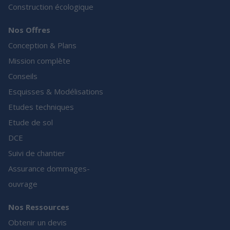
Construction écologique
Nos Offres
Conception & Plans
Mission complète
Conseils
Esquisses & Modélisations
Etudes techniques
Etude de sol
DCE
Suivi de chantier
Assurance dommages-
ouvrage
Nos Ressources
Obtenir un devis