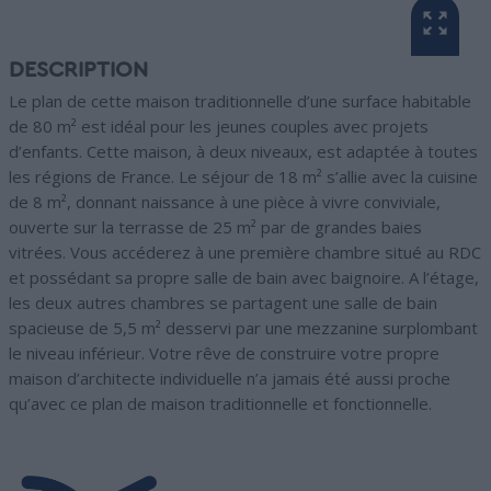
DESCRIPTION
Le plan de cette maison traditionnelle d’une surface habitable
de 80 m² est idéal pour les jeunes couples avec projets
d’enfants. Cette maison, à deux niveaux, est adaptée à toutes
les régions de France. Le séjour de 18 m² s’allie avec la cuisine
de 8 m², donnant naissance à une pièce à vivre conviviale,
ouverte sur la terrasse de 25 m² par de grandes baies
vitrées. Vous accéderez à une première chambre situé au RDC
et possédant sa propre salle de bain avec baignoire. A l’étage,
les deux autres chambres se partagent une salle de bain
spacieuse de 5,5 m² desservi par une mezzanine surplombant
le niveau inférieur. Votre rêve de construire votre propre
maison d’architecte individuelle n’a jamais été aussi proche
qu’avec ce plan de maison traditionnelle et fonctionnelle.