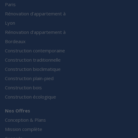
Paris
Rénovation d’appartement à
Lyon
Rénovation d’appartement à
Bordeaux
Construction contemporaine
Construction traditionnelle
Construction bioclimatique
Construction plain-pied
Construction bois
Construction écologique
Nos Offres
Conception & Plans
Mission complète