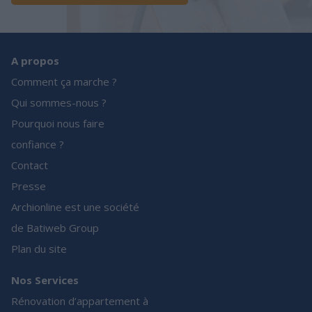
A propos
Comment ça marche ?
Qui sommes-nous ?
Pourquoi nous faire
confiance ?
Contact
Presse
Archionline est une société
de Batiweb Group
Plan du site
Nos Services
Rénovation d’appartement à