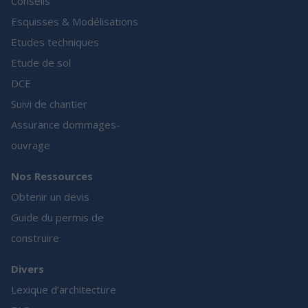
Conseils
Esquisses & Modélisations
Etudes techniques
Etude de sol
DCE
Suivi de chantier
Assurance dommages-
ouvrage
Nos Ressources
Obtenir un devis
Guide du permis de
construire
Divers
Lexique d’architecture