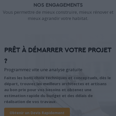
NOS ENGAGEMENTS
Vous permettre de mieux construire, mieux rénover et
mieux agrandir votre habitat.
PRÊT À DÉMARRER VOTRE PROJET
?
Programmez vite une analyse gratuite
Faites les bons choix techniques et conceptuels, dès le
départ, trouvez les meilleurs architectes et artisans
au bon prix pour vos besoins et obtenez une
estimation rapide du budget et des délais de
réalisation de vos travaux.
Obtenir un Devis Rapidement