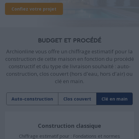
Confiez votre projet
BUDGET ET PROCÉDÉ
Archionline vous offre un chiffrage estimatif pour la
construction de cette maison en fonction du procédé
constructif et du type de livraison souhaité : auto-
construction, clos couvert (hors d'eau, hors d'air) ou
clé en main.
Auto-construction
Clos couvert
Clé en main
Construction classique
Chiffrage estimatif pour : Fondations et normes