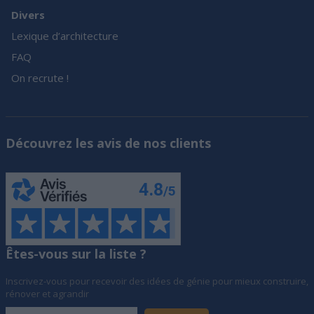
Divers
Lexique d’architecture
FAQ
On recrute !
Découvrez les avis de nos clients
Êtes-vous sur la liste ?
Inscrivez-vous pour recevoir des idées de génie pour mieux construire,
rénover et agrandir