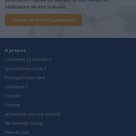
réalisation de vos travaux.
Obtenir un Devis Rapidement
A propos
Comment ça marche ?
Qui sommes-nous ?
Pourquoi nous faire
confiance ?
Contact
Presse
Archionline est une société
de Batiweb Group
Plan du site