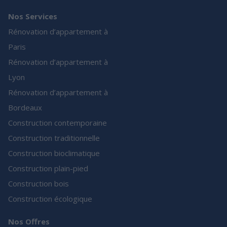
Nos Services
Rénovation d’appartement à
Paris
Rénovation d’appartement à
Lyon
Rénovation d’appartement à
Bordeaux
Construction contemporaine
Construction traditionnelle
Construction bioclimatique
Construction plain-pied
Construction bois
Construction écologique
Nos Offres