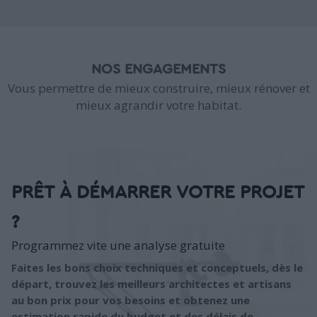
NOS ENGAGEMENTS
Vous permettre de mieux construire, mieux rénover et
mieux agrandir votre habitat.
PRÊT À DÉMARRER VOTRE PROJET
?
Programmez vite une analyse gratuite
Faites les bons choix techniques et conceptuels, dès le
départ, trouvez les meilleurs architectes et artisans
au bon prix pour vos besoins et obtenez une
estimation rapide du budget et des délais de