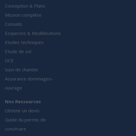
Conception & Plans
Mission complète
Conseils
Esquisses & Modélisations
Etudes techniques
Etude de sol
DCE
Suivi de chantier
Assurance dommages-
ouvrage
Nos Ressources
Obtenir un devis
Guide du permis de
construire