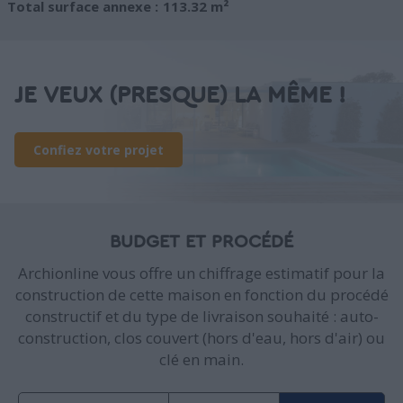
Total surface annexe :
113.32 m²
JE VEUX (PRESQUE) LA MÊME !
Confiez votre projet
BUDGET ET PROCÉDÉ
Archionline vous offre un chiffrage estimatif pour la
construction de cette maison en fonction du procédé
constructif et du type de livraison souhaité : auto-
construction, clos couvert (hors d'eau, hors d'air) ou
clé en main.