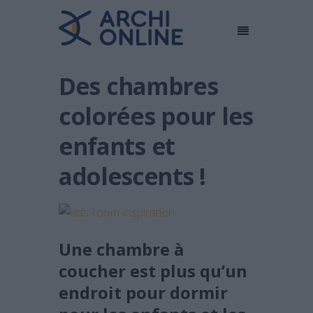
Des chambres
colorées pour les
enfants et
adolescents !
Une chambre à
coucher est plus qu’un
endroit pour dormir