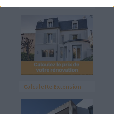
Calculateur Rénovation
Calculette Extension