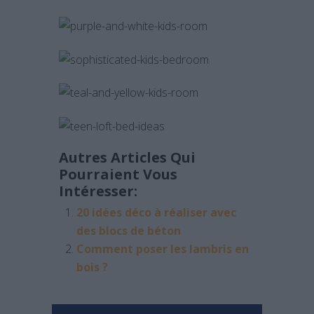
Autres Articles Qui
Pourraient Vous
Intéresser:
20 idées déco à réaliser avec
des blocs de béton
Comment poser les lambris en
bois ?