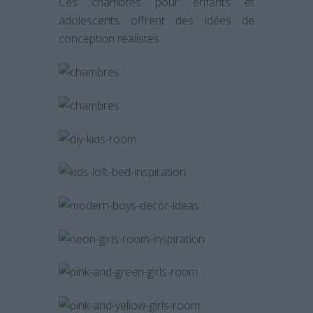
Ces chambres pour enfants et
adolescents offrent des idées de
conception réalistes.