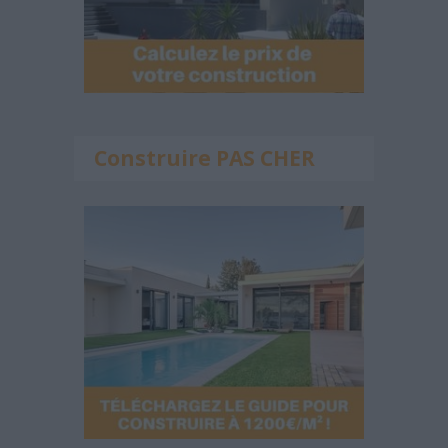
Construire PAS CHER