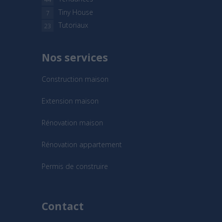
Tiny House
7
Tutoriaux
23
Nos services
Construction maison
Extension maison
Rénovation maison
Rénovation appartement
Permis de construire
Contact