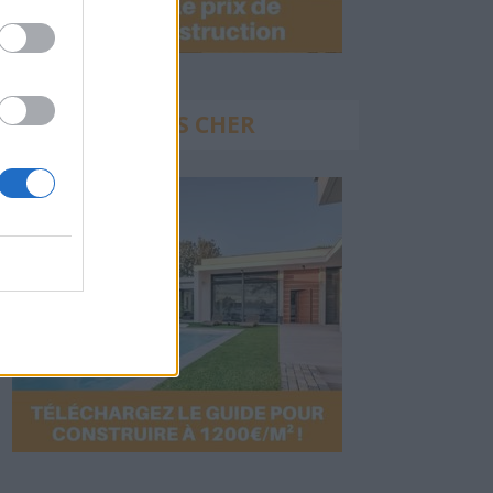
Construire PAS CHER