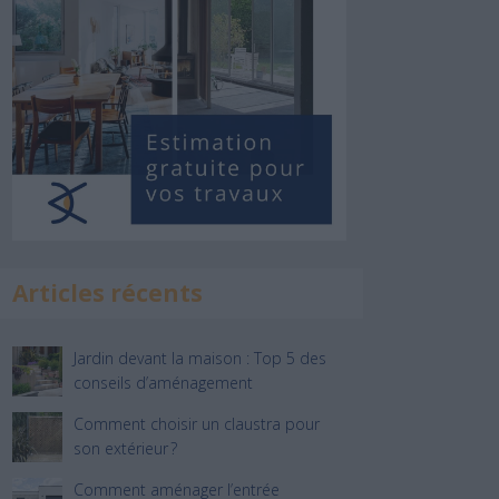
Articles récents
Jardin devant la maison : Top 5 des
conseils d’aménagement
Comment choisir un claustra pour
son extérieur ?
Comment aménager l’entrée