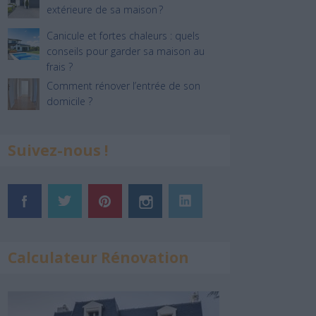
extérieure de sa maison ?
Canicule et fortes chaleurs : quels
conseils pour garder sa maison au
frais ?
Comment rénover l’entrée de son
domicile ?
Suivez-nous !
Calculateur Rénovation