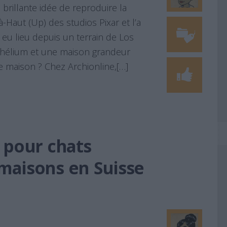
 brillante idée de reproduire la
-Haut (Up) des studios Pixar et l’a
a eu lieu depuis un terrain de Los
l’hélium et une maison grandeur
 maison ? Chez Archionline,[…]
 pour chats
 maisons en Suisse