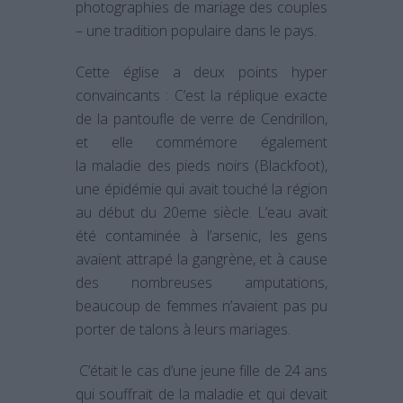
photographies de mariage des couples
– une tradition populaire dans le pays.
Cette église a deux points hyper
convaincants : C’est la réplique exacte
de la pantoufle de verre de Cendrillon,
et elle commémore également
la maladie des pieds noirs (Blackfoot),
une épidémie qui avait touché la région
au début du 20eme siècle. L’eau avait
été contaminée à l’arsenic, les gens
avaient attrapé la gangrène, et à cause
des nombreuses amputations,
beaucoup de femmes n’avaient pas pu
porter de talons à leurs mariages.
C’était le cas d’une jeune fille de 24 ans
qui souffrait de la maladie et qui devait