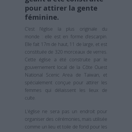
pour attirer la gente
féminine.
C’est l’église la plus originale du
monde : elle est en forme d’escarpin.
Elle fait 17m de haut, 11 de large, et est
constituée de 320 morceaux de verres.
Cette église a été construite par le
gouvernement local de la Côte Ouest
National Scenic Area de Taiwan, et
spécialement conçue pour attirer les
femmes qui délaissent les lieux de
culte.
L’église ne sera pas un endroit pour
organiser des cérémonies, mais utilisée
comme un lieu et toile de fond pour les