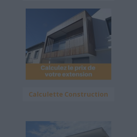
Calculette Construction