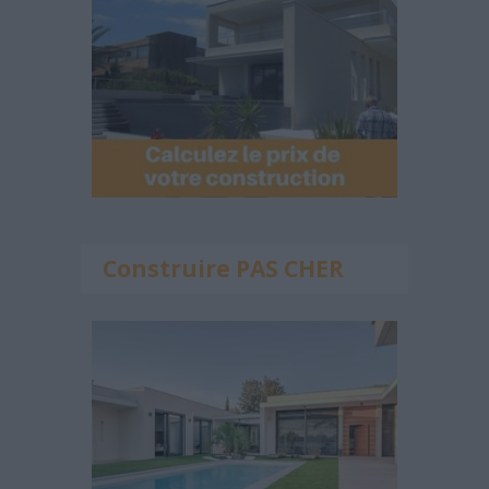
Construire PAS CHER