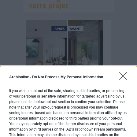
votre projet
Archionline -
Do Not Process My Personal Information
If you wish to opt-out of the sale, sharing to third parties, or processing
of your personal or sensitive information for targeted advertising by us,
please use the below opt-out section to confirm your selection. Please
note that after your opt-out request is processed you may continue
seeing interest-based ads based on personal information utilized by us
Articles récents
or personal information disclosed to third parties prior to your opt-out.
You may separately opt-out of the further disclosure of your personal
information by third parties on the IAB’s list of downstream participants.
This information may also be disclosed by us to third parties on the