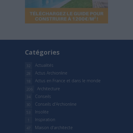
Catégories
Actualités
32
Actus Archionline
28
Actus en France et dans le monde
18
Architecture
206
Conseils
34
Conseils d'Archionline
30
Insolite
53
Inspiration
1
Maison d'architecte
47