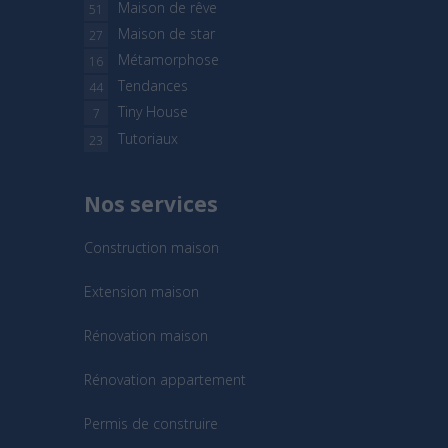
Maison de rêve
51
Maison de star
27
Métamorphose
16
Tendances
44
Tiny House
7
Tutoriaux
23
Nos services
Construction maison
Extension maison
Rénovation maison
Rénovation appartement
Permis de construire