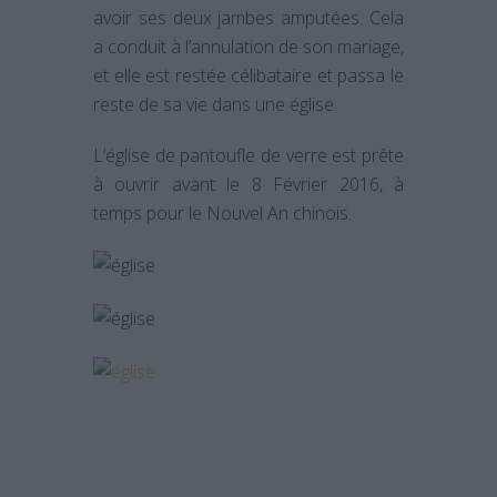
avoir ses deux jambes amputées. Cela
a conduit à l’annulation de son mariage,
et elle est restée célibataire et passa le
reste de sa vie dans une église.
L’église de pantoufle de verre est prête
à ouvrir avant le 8 Février 2016, à
temps pour le Nouvel An chinois.