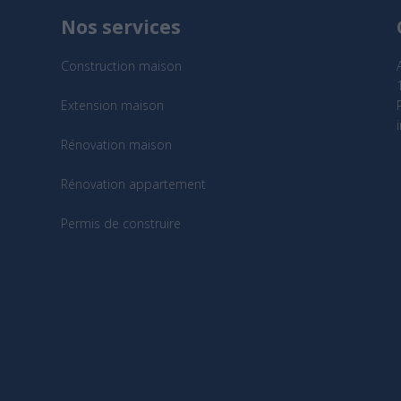
Nos services
Construction maison
Extension maison
Rénovation maison
Rénovation appartement
Permis de construire