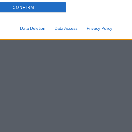
CONFIRM
Data Deletion
Data Access
Privacy Policy