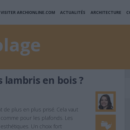
VISITER ARCHIONLINE.COM
ACTUALITÉS
ARCHITECTURE
C
olage
lambris en bois ?
 de plus en plus prisé. Cela vaut
 comme pour les plafonds. Les
t esthétiques. Un choix fort