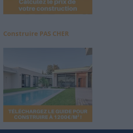
Construire PAS CHER