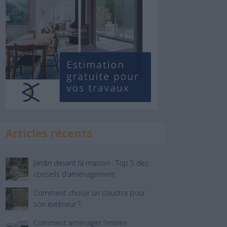
Articles récents
Jardin devant la maison : Top 5 des
conseils d’aménagement
Comment choisir un claustra pour
son extérieur ?
Comment aménager l’entrée