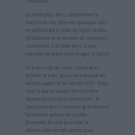
Thoulouze.
Le client peut alors sélectionner la
maison de ses rêves en quelques clics
en définissant le style, la région du lieu
d’habitation et le nombre de chambres
souhaitées. Il accède alors à une
panoplie de plans avec images à l’appui.
S’il a un coup de cœur, il peut alors
acheter le plan, qui lui sera envoyé en
version papier et en version PDF. Mais,
c’est là que le service d’Archionline
devient encore plus intéressant : le
client peut alors contacter gratuitement
l’architecte auteur de ce plan.
Ensemble, ils vont procéder à
d’éventuelles modifications pour