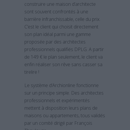
construire une maison d’architecte
sont souvent confrontés à une
barrière infranchissable, celle du prix.
C’est le client qui choisit directement
son plan idéal parmi une gamme
proposée par des architectes
professionnels qualifiés DPLG. A partir
de 149 € le plan seulement, le client va
enfin réaliser son rêve sans casser sa
tirelire !
Le système d’Archionline fonctionne
sur un principe simple. Des architectes
professionnels et expérimentés
mettent à disposition leurs plans de
maisons ou appartements, tous validés
par un comité dirigé par François