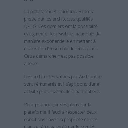
La plateforme Archionline est très
prisée par les architectes qualifiés
DPLG. Ces derniers ont la possibilité
d’augmenter leur visibilité nationale de
manière exponentielle en mettant à
disposition l’ensemble de leurs plans.
Cette démarche n’est pas possible
ailleurs.
Les architectes validés par Archionline
sont rémunérés et il s’agit donc d’une
activité professionnelle à part entière.
Pour promouvoir ses plans sur la
plateforme, il faudra respecter deux
conditions : avoir la propriété de ses
plans et être accepté par le comité