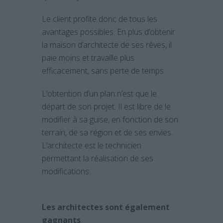
Le client profite donc de tous les
avantages possibles. En plus d’obtenir
la maison d’architecte de ses rêves, il
paie moins et travaille plus
efficacement, sans perte de temps.
L’obtention d’un plan n’est que le
départ de son projet. Il est libre de le
modifier à sa guise, en fonction de son
terrain, de sa région et de ses envies.
L’architecte est le technicien
permettant la réalisation de ses
modifications.
Les architectes sont également
gagnants