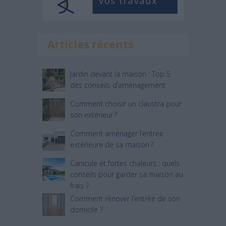
Articles récents
Jardin devant la maison : Top 5
des conseils d’aménagement
Comment choisir un claustra pour
son extérieur ?
Comment aménager l’entrée
extérieure de sa maison ?
Canicule et fortes chaleurs : quels
conseils pour garder sa maison au
frais ?
Comment rénover l’entrée de son
domicile ?