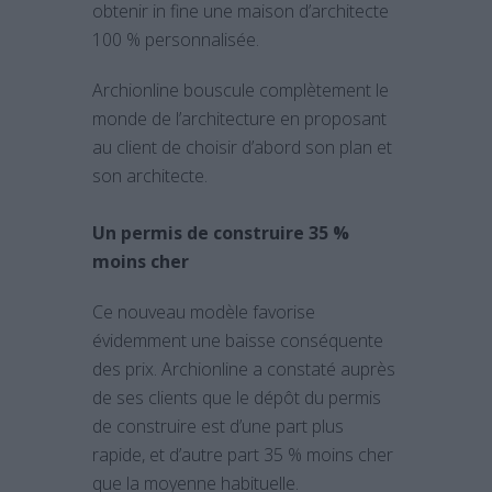
obtenir in fine une maison d’architecte
100 % personnalisée.
Archionline bouscule complètement le
monde de l’architecture en proposant
au client de choisir d’abord son plan et
son architecte.
Un permis de construire 35 %
moins cher
Ce nouveau modèle favorise
évidemment une baisse conséquente
des prix. Archionline a constaté auprès
de ses clients que le dépôt du permis
de construire est d’une part plus
rapide, et d’autre part 35 % moins cher
que la moyenne habituelle.