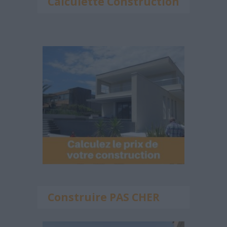
Calculette Construction
Construire PAS CHER