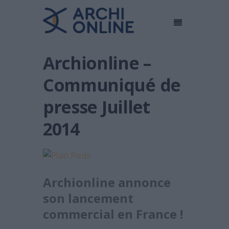
Archionline –
Communiqué de
presse Juillet
2014
Archionline annonce
son lancement
commercial en France !