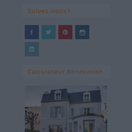
Suivez-nous !
Calculateur Rénovation