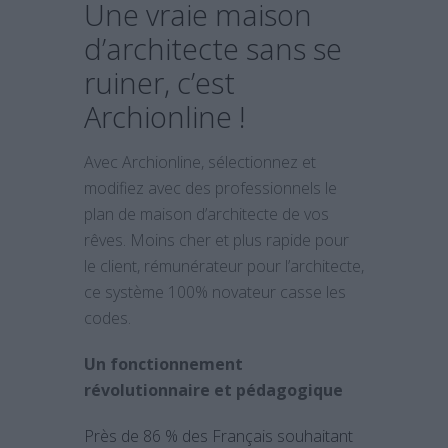
Une vraie maison
d’architecte sans se
ruiner, c’est
Archionline !
Avec Archionline, sélectionnez et
modifiez avec des professionnels le
plan de maison d’architecte de vos
rêves. Moins cher et plus rapide pour
le client, rémunérateur pour l’architecte,
ce système 100% novateur casse les
codes.
Un fonctionnement
révolutionnaire et pédagogique
Près de 86 % des Français souhaitant