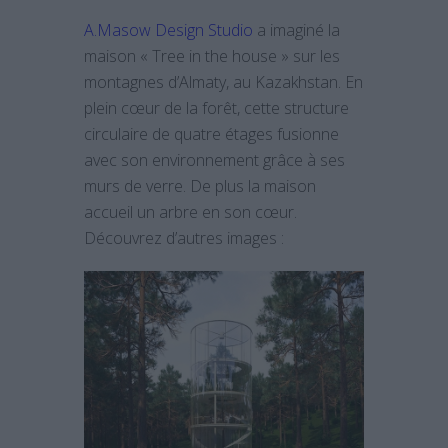
A.Masow Design Studio
a imaginé la
maison « Tree in the house » sur les
montagnes d’Almaty, au Kazakhstan. En
plein cœur de la forêt, cette structure
circulaire de quatre étages fusionne
avec son environnement grâce à ses
murs de verre. De plus la maison
accueil un arbre en son cœur.
Découvrez d’autres images :