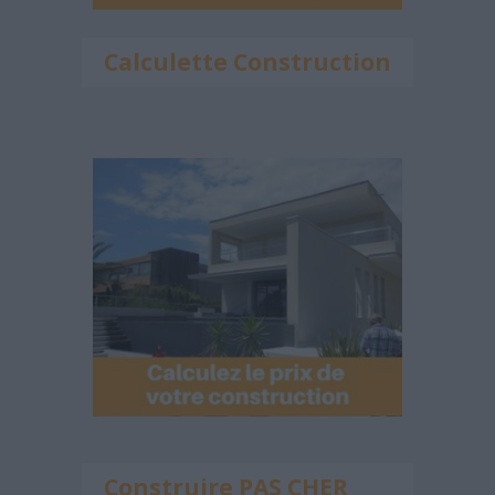
Calculette Construction
Construire PAS CHER