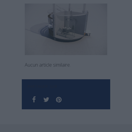
Aucun article similaire.
PARTAGER SUR