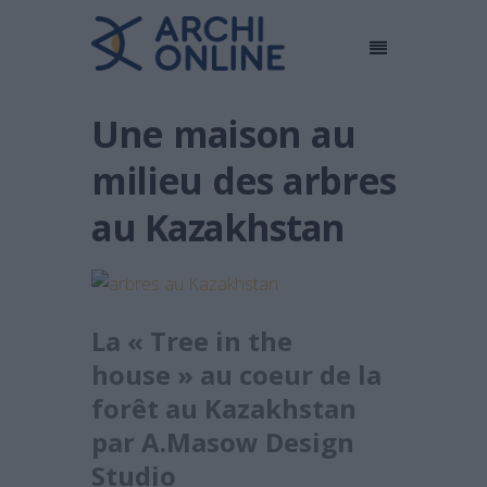
Une maison au
milieu des arbres
au Kazakhstan
La « Tree in the
house » au coeur de la
forêt au Kazakhstan
par A.Masow Design
Studio