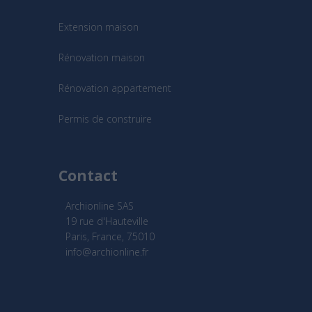
Extension maison
Rénovation maison
Rénovation appartement
Permis de construire
Contact
Archionline SAS
19 rue d'Hauteville
Paris, France, 75010
info@archionline.fr