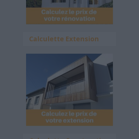
Calculette Extension