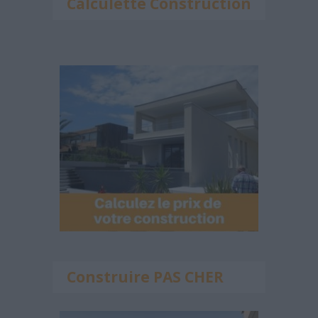
Calculette Construction
Construire PAS CHER