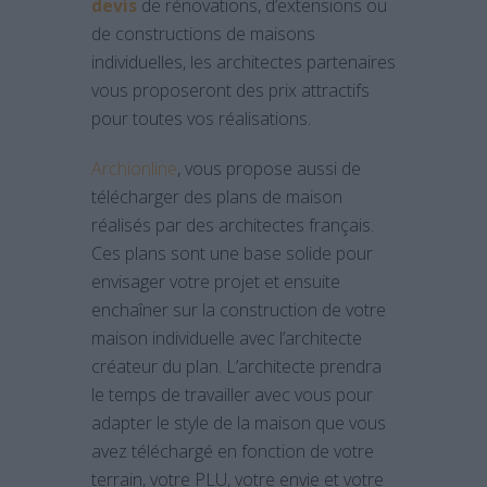
devis
de rénovations, d’extensions ou
de constructions de maisons
individuelles, les architectes partenaires
vous proposeront des prix attractifs
pour toutes vos réalisations.
Archionline
, vous propose aussi de
télécharger des plans de maison
réalisés par des architectes français.
Ces plans sont une base solide pour
envisager votre projet et ensuite
enchaîner sur la construction de votre
maison individuelle avec l’architecte
créateur du plan. L’architecte prendra
le temps de travailler avec vous pour
adapter le style de la maison que vous
avez téléchargé en fonction de votre
terrain, votre PLU, votre envie et votre