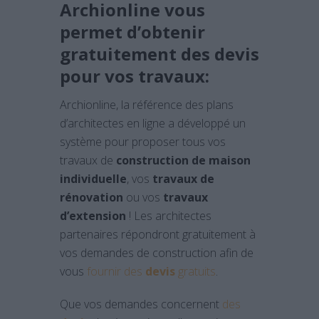
Archionline vous
permet d’obtenir
gratuitement des devis
pour vos travaux:
Archionline, la référence des plans
d’architectes en ligne a développé un
système pour proposer tous vos
travaux de
construction de maison
individuelle
, vos
travaux de
rénovation
ou vos
travaux
d’extension
! Les architectes
partenaires répondront gratuitement à
vos demandes de construction afin de
vous
fournir des
devis
gratuits
.
Que vos demandes concernent
des