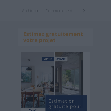
Archionline – Communiqué de presse Juillet 2014
Estimez gratuitement
votre projet