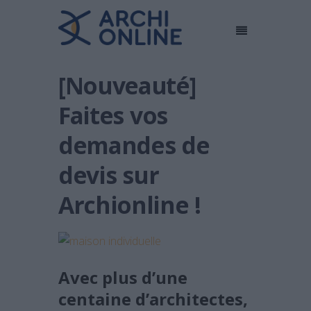
[Nouveauté]
Faites vos
demandes de
devis sur
Archionline !
Avec plus d’une
centaine d’architectes,