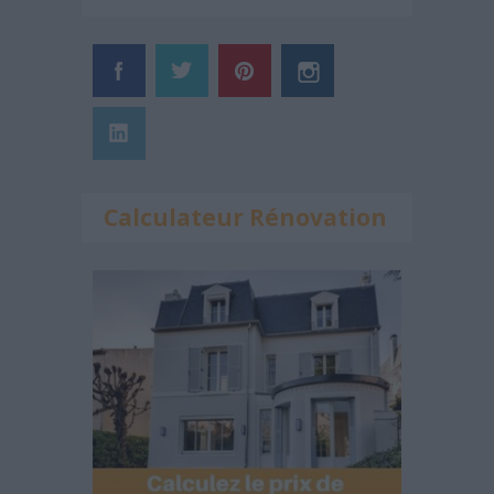
Calculateur Rénovation