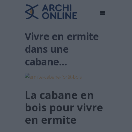
Vivre en ermite
dans une
cabane…
La cabane en
bois pour vivre
en ermite