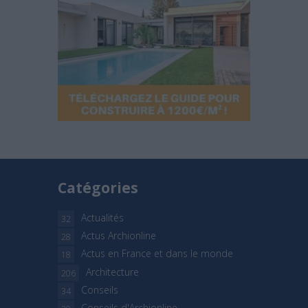
Catégories
Actualités
32
Actus Archionline
28
Actus en France et dans le monde
18
Architecture
206
Conseils
34
Conseils d'Archionline