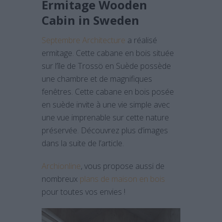
Ermitage Wooden
Cabin in Sweden
Septembre Architecture
a réalisé
ermitage. Cette cabane en bois située
sur l’île de Trossö en Suède possède
une chambre et de magnifiques
fenêtres. Cette cabane en bois posée
en suède invite à une vie simple avec
une vue imprenable sur cette nature
préservée. Découvrez plus d’images
dans la suite de l’article.
Archionline
, vous propose aussi de
nombreux
plans de maison en bois
pour toutes vos envies !