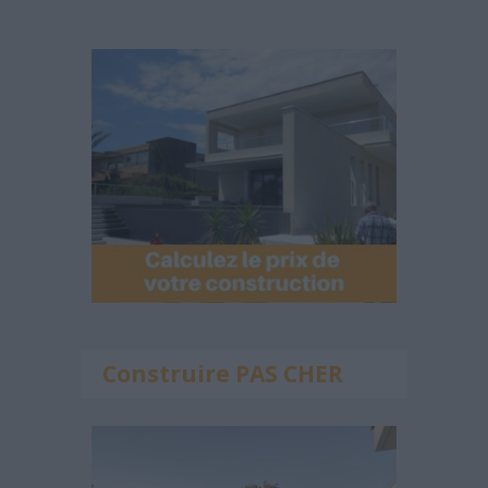
Construire PAS CHER