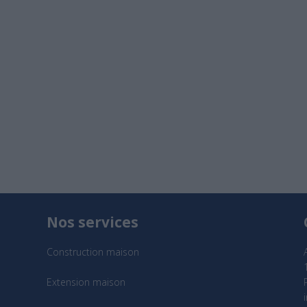
Nos services
Construction maison
Extension maison