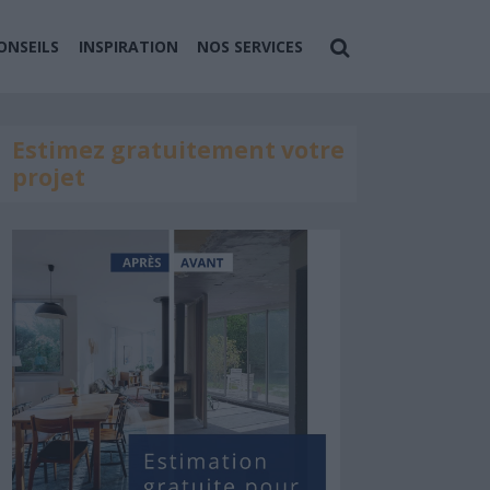
ONSEILS
INSPIRATION
NOS SERVICES
Estimez gratuitement votre
projet