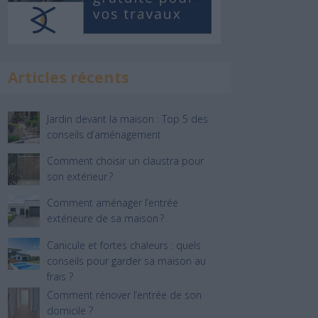
Articles récents
Jardin devant la maison : Top 5 des
conseils d’aménagement
Comment choisir un claustra pour
son extérieur ?
Comment aménager l’entrée
extérieure de sa maison ?
Canicule et fortes chaleurs : quels
conseils pour garder sa maison au
frais ?
Comment rénover l’entrée de son
domicile ?