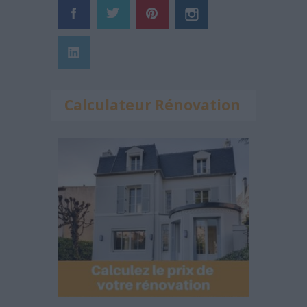
Calculateur Rénovation