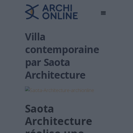
Villa
contemporaine
par Saota
Architecture
Saota
Architecture