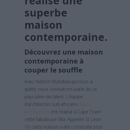
réalise une
superbe
maison
contemporaine.
Découvrez une maison
contemporaine à
couper le souffle
Avec Nelson Mandela qui nous a
quitté, nous souhaitons parlé de ce
pays plein de talent. L’équipe
d’architectes sud-africains
Saota
Architecture
ont réalisé à Cape Town
cette fabuleuse Villa. Appelée St Leon
10, cette maison a été construite pour