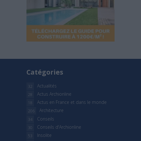
Catégories
Actualités
32
Actus Archionline
28
Actus en France et dans le monde
18
Architecture
206
Conseils
34
Conseils d'Archionline
30
Insolite
53