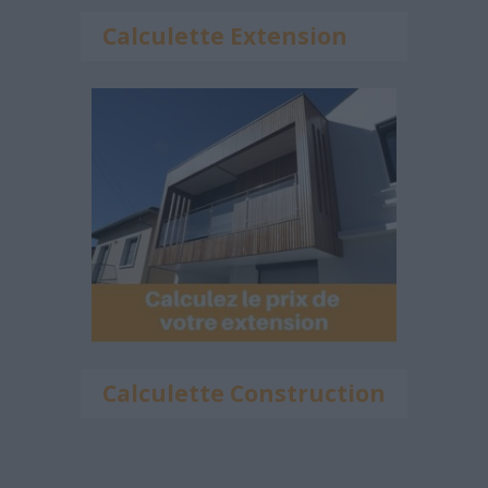
Calculette Extension
Calculette Construction