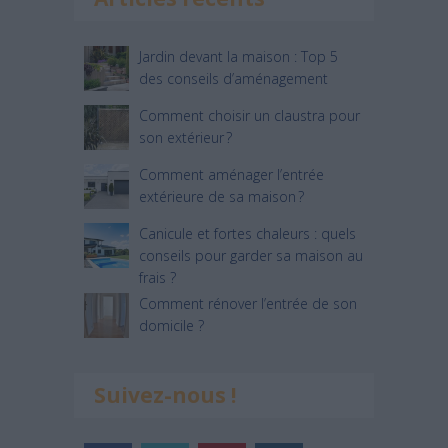
Jardin devant la maison : Top 5
des conseils d’aménagement
Comment choisir un claustra pour
son extérieur ?
Comment aménager l’entrée
extérieure de sa maison ?
Canicule et fortes chaleurs : quels
conseils pour garder sa maison au
frais ?
Comment rénover l’entrée de son
domicile ?
Suivez-nous !