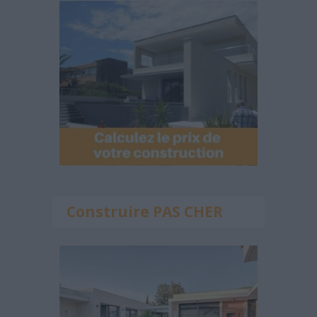
Construire PAS CHER