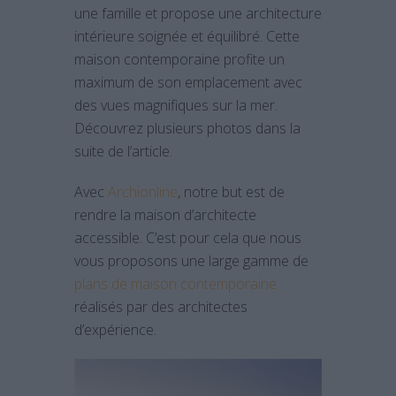
une famille et propose une architecture
intérieure soignée et équilibré. Cette
maison contemporaine profite un
maximum de son emplacement avec
des vues magnifiques sur la mer.
Découvrez plusieurs photos dans la
suite de l’article.
Avec
Archionline
, notre but est de
rendre la maison d’architecte
accessible. C’est pour cela que nous
vous proposons une large gamme de
plans de maison contemporaine
réalisés par des architectes
d’expérience.