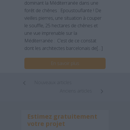
dominant la Méditerranée dans une
forêt de chênes : Epoustouflante ! De
vieilles pierres, une situation à couper
le souffle, 25 hectares de chênes et
une vue imprenable sur la
Méditerranée : C’est de ce constat
dont les architectes barcelonais de[…]
En savoir plus
Nouveaux articles
Anciens articles
Estimez gratuitement
votre projet