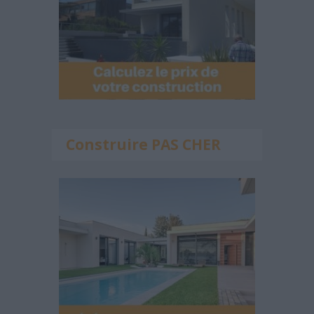
Construire PAS CHER