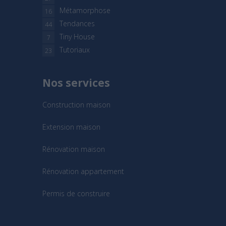
Métamorphose
16
Tendances
44
Tiny House
7
Tutoriaux
23
Nos services
Construction maison
Extension maison
Rénovation maison
Rénovation appartement
Permis de construire