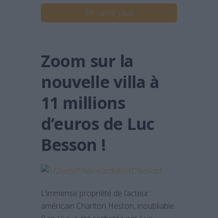
En savoir plus
Zoom sur la
nouvelle villa à
11 millions
d’euros de Luc
Besson !
L’immense propriété de l’acteur
américain Charlton Heston, inoubliable