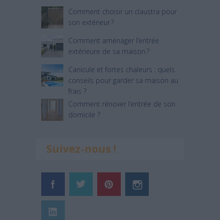
Comment choisir un claustra pour
son extérieur ?
Comment aménager l’entrée
extérieure de sa maison ?
Canicule et fortes chaleurs : quels
conseils pour garder sa maison au
frais ?
Comment rénover l’entrée de son
domicile ?
Suivez-nous !