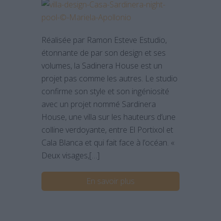
Réalisée par Ramon Esteve Estudio,
étonnante de par son design et ses
volumes, la Sadinera House est un
projet pas comme les autres. Le studio
confirme son style et son ingéniosité
avec un projet nommé Sardinera
House, une villa sur les hauteurs d’une
colline verdoyante, entre El Portixol et
Cala Blanca et qui fait face à l’océan. «
Deux visages,[…]
En savoir plus