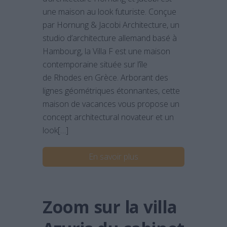
une maison au look futuriste. Conçue
par Hornung & Jacobi Architecture, un
studio d’architecture allemand basé à
Hambourg, la Villa F est une maison
contemporaine située sur l’île
de Rhodes en Grèce. Arborant des
lignes géométriques étonnantes, cette
maison de vacances vous propose un
concept architectural novateur et un
look[…]
En savoir plus
Zoom sur la villa