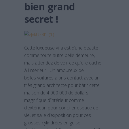
bien grand
secret !
Cette luxueuse villa est d’une beauté
comme toute autre belle demeure,
mais attendez de voir ce qu’elle cache
à l’intérieur ! Un amoureux de
belles voitures a pris contact avec un
très grand architecte pour bâtir cette
maison de 4 000 000 de dollars,
magnifique d’intérieur comme
d’extérieur, pour concilier espace de
vie, et salle d’exposition pour ces
grosses cylindrées en guise