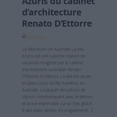
Azuris du cabinet
d’architecture
Renato D’Ettorre
La Villa Azuris en Australie La villa
Azuris est une superbe maison de
vacances imaginée par le cabinet
d’architecture australien Renato
D’Ettorre Architects. La villa est située
en plein coeur de l’île Hamilton, en
Australie. La plupart des pièces de
séjours communiquent avec le dehors
et la vue imprenable sur la côte, grâce
à des baies vitrées. Il y a également[…]