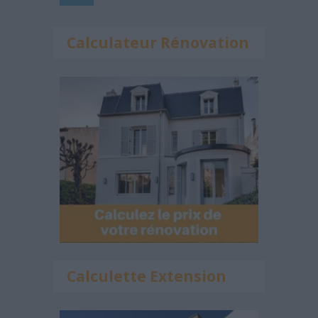
Calculateur Rénovation
Calculette Extension