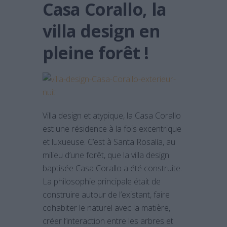
Casa Corallo, la
villa design en
pleine forêt !
Villa design et atypique, la Casa Corallo
est une résidence à la fois excentrique
et luxueuse. C’est à Santa Rosalía, au
milieu d’une forêt, que la villa design
baptisée Casa Corallo a été construite.
La philosophie principale était de
construire autour de l’existant, faire
cohabiter le naturel avec la matière,
créer l’interaction entre les arbres et