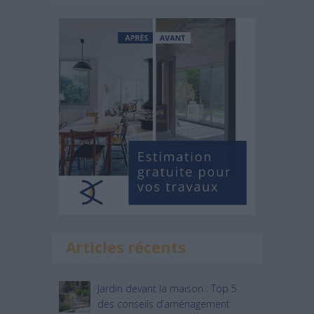
Articles récents
Jardin devant la maison : Top 5
des conseils d’aménagement