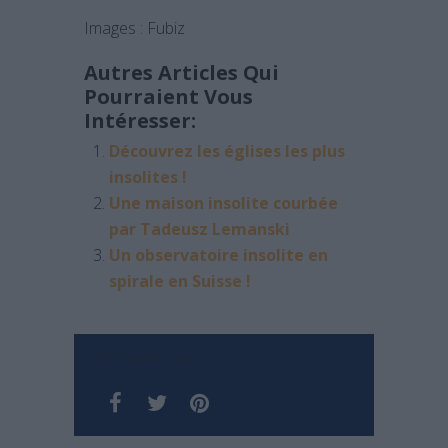
Images : Fubiz
Autres Articles Qui
Pourraient Vous
Intéresser:
Découvrez les églises les plus
insolites !
Une maison insolite courbée
par Tadeusz Lemanski
Un observatoire insolite en
spirale en Suisse !
PARTAGER SUR