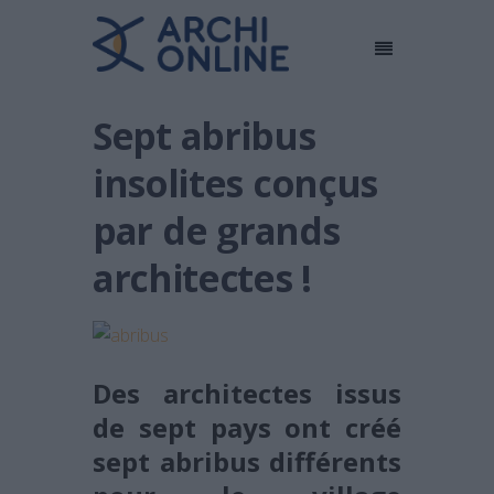
Sept abribus
insolites conçus
par de grands
architectes !
Des architectes issus
de sept pays ont créé
sept abribus différents