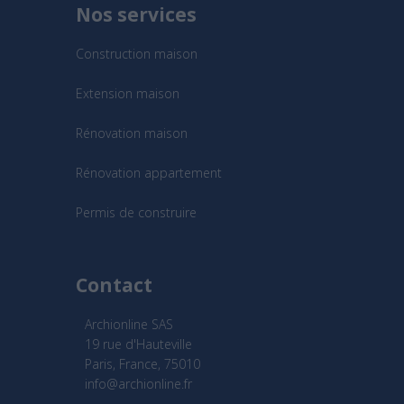
Nos services
Construction maison
Extension maison
Rénovation maison
Rénovation appartement
Permis de construire
Contact
Archionline SAS
19 rue d'Hauteville
Paris, France, 75010
info@archionline.fr