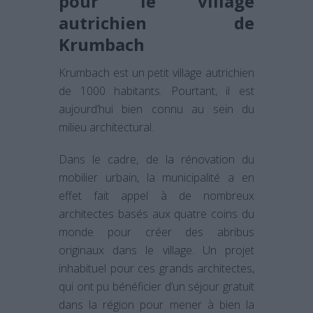
pour le village
autrichien de
Krumbach
Krumbach est un petit village autrichien
de 1000 habitants. Pourtant, il est
aujourd’hui bien connu au sein du
milieu architectural.
Dans le cadre, de la rénovation du
mobilier urbain, la municipalité a en
effet fait appel à de nombreux
architectes basés aux quatre coins du
monde pour créer des abribus
originaux dans le village. Un projet
inhabituel pour ces grands architectes,
qui ont pu bénéficier d’un séjour gratuit
dans la région pour mener à bien la