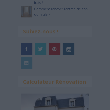
frais ?
Comment rénover l’entrée de son
domicile ?
Suivez-nous !
Calculateur Rénovation