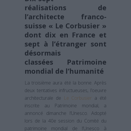
réalisations de
l’architecte franco-
suisse « Le Corbusier »
dont dix en France et
sept à l’étranger sont
désormais
classées Patrimoine
mondial de l’humanité
La troisième aura été la bonne. Après
deux tentatives infructueuses, l’oeuvre
architecturale de
Le Corbusier
a été
inscrite au Patrimoine mondial, a
annoncé dimanche l’Unesco. Adopté
lors de la 40e session du Comité du
patrimoine mondial de l’Unesco à