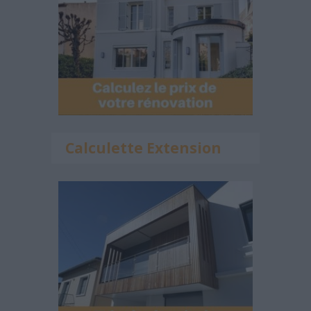
Calculette Extension