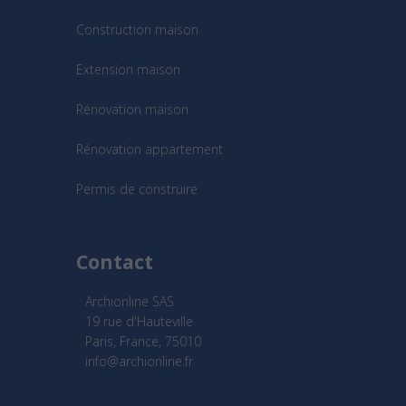
Construction maison
Extension maison
Rénovation maison
Rénovation appartement
Permis de construire
Contact
Archionline SAS
19 rue d'Hauteville
Paris, France, 75010
info@archionline.fr