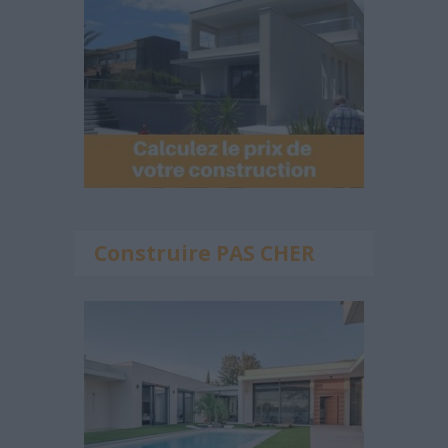
Construire PAS CHER