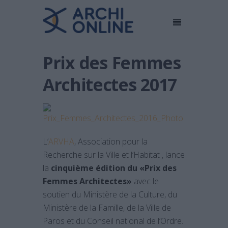
Prix des Femmes
Architectes 2017
L’
ARVHA
, Association pour la
Recherche sur la Ville et l’Habitat , lance
la
cinquième édition du «Prix des
Femmes Architectes»
avec le
soutien du Ministère de la Culture, du
Ministère de la Famille, de la Ville de
Paros et du Conseil national de l’Ordre.