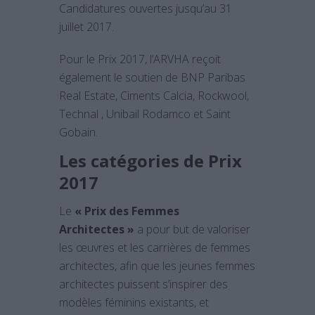
Candidatures ouvertes jusqu’au 31
juillet 2017.
Pour le Prix 2017, l’ARVHA reçoit
également le soutien de BNP Paribas
Real Estate, Ciments Calcia, Rockwool,
Technal , Unibail Rodamco et Saint
Gobain.
Les catégories de Prix
2017
Le
« Prix des Femmes
Architectes »
a pour but de valoriser
les œuvres et les carrières de femmes
architectes, afin que les jeunes femmes
architectes puissent s’inspirer des
modèles féminins existants, et