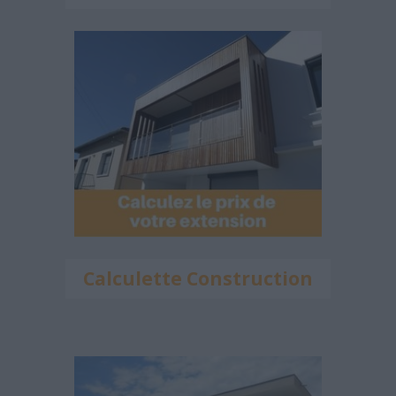
Calculette Construction