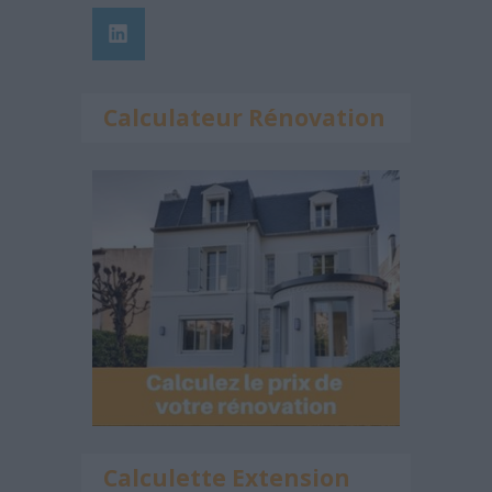
Calculateur Rénovation
Calculette Extension