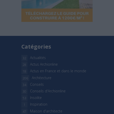
Catégories
Actualités
32
Actus Archionline
28
Actus en France et dans le monde
18
Architecture
206
Conseils
34
Conseils d'Archionline
30
Insolite
53
Inspiration
1
Maison d'architecte
47