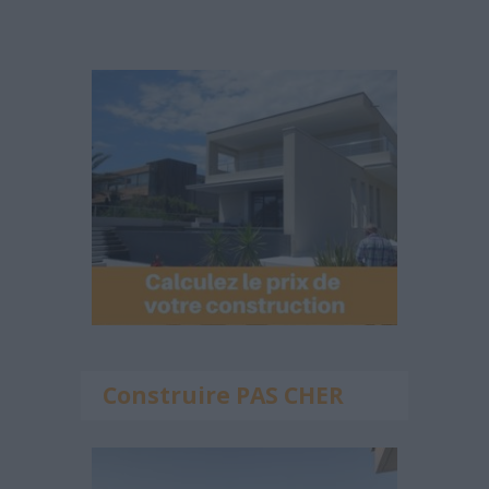
Construire PAS CHER