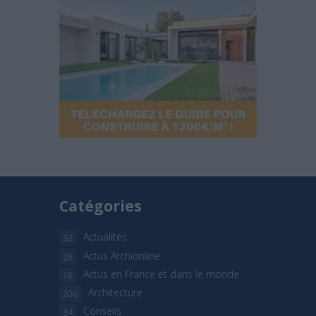
Catégories
Actualités
32
Actus Archionline
28
Actus en France et dans le monde
18
Architecture
206
Conseils
34