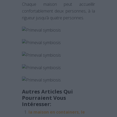
Chaque maison peut accueillir
confortablement deux personnes, à la
rigueur jusqu’à quatre personnes.
Autres Articles Qui
Pourraient Vous
Intéresser:
la maison en containers, le