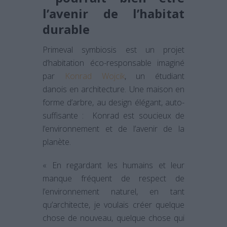
l’avenir de l’habitat
durable
Primeval symbiosis est un projet
d’habitation éco-responsable imaginé
par
Konrad Wojcik
, un étudiant
danois en architecture. Une maison en
forme d’arbre, au design élégant, auto-
suffisante : Konrad est soucieux de
l’environnement et de l’avenir de la
planète.
« En regardant les humains et leur
manque fréquent de respect de
l’environnement naturel, en tant
qu’architecte, je voulais créer quelque
chose de nouveau, quelque chose qui