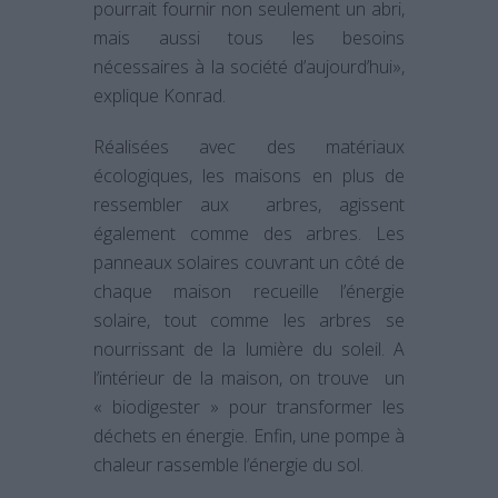
pourrait fournir non seulement un abri,
mais aussi tous les besoins
nécessaires à la société d’aujourd’hui»,
explique Konrad.
Réalisées avec des matériaux
écologiques, les maisons en plus de
ressembler aux arbres, agissent
également comme des arbres. Les
panneaux solaires couvrant un côté de
chaque maison recueille l’énergie
solaire, tout comme les arbres se
nourrissant de la lumière du soleil. A
l’intérieur de la maison, on trouve un
« biodigester » pour transformer les
déchets en énergie. Enfin, une pompe à
chaleur rassemble l’énergie du sol.