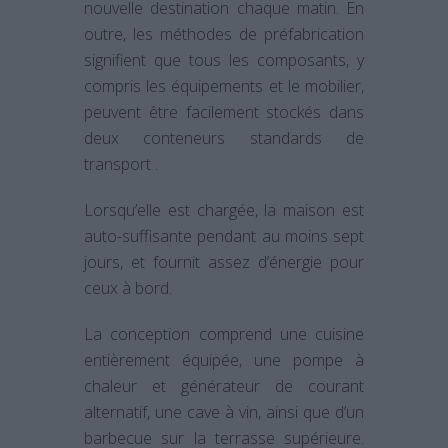
nouvelle destination chaque matin. En
outre, les méthodes de préfabrication
signifient que tous les composants, y
compris les équipements et le mobilier,
peuvent être facilement stockés dans
deux conteneurs standards de
transport .
Lorsqu’elle est chargée, la maison est
auto-suffisante pendant au moins sept
jours, et fournit assez d’énergie pour
ceux à bord.
La conception comprend une cuisine
entièrement équipée, une pompe à
chaleur et générateur de courant
alternatif, une cave à vin, ainsi que d’un
barbecue sur la terrasse supérieure.