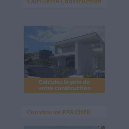
Calculette Construction
Construire PAS CHER