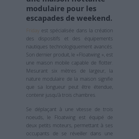
modulaire pour les
escapades de weekend.
Friday
est spécialisée dans la création
des dispositifs et des équipements
nautiques technologiquement avancés.
Son dernier produit, le «Floatwing », est
une maison mobile capable de flotter.
Mesurant six mètres de largeur, la
nature modulaire de la maison signifie
que sa longueur peut être étendue,
contenir jusqu’à trois chambres.
Se déplaçant à une vitesse de trois
noeuds, le Floatwing est équipé de
deux petits moteurs, permettant à ses
occupants de se réveiller dans une