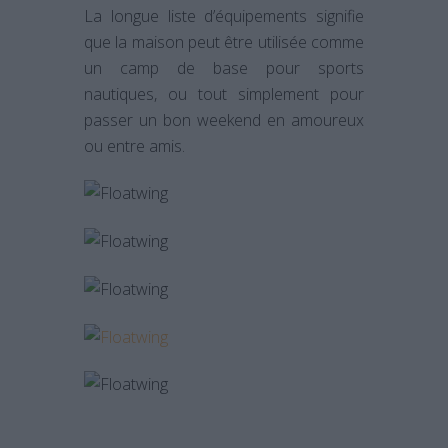
La longue liste d’équipements signifie
que la maison peut être utilisée comme
un camp de base pour sports
nautiques, ou tout simplement pour
passer un bon weekend en amoureux
ou entre amis.