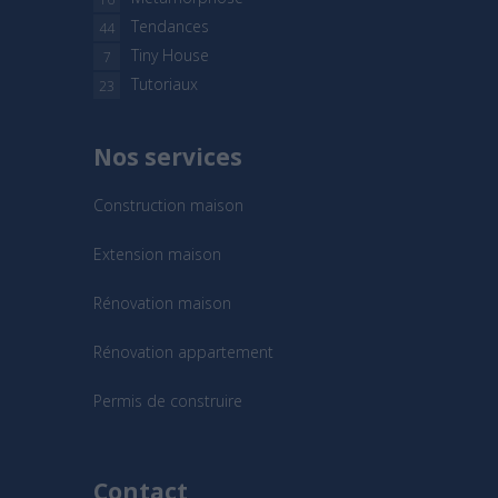
Tendances
44
Tiny House
7
Tutoriaux
23
Nos services
Construction maison
Extension maison
Rénovation maison
Rénovation appartement
Permis de construire
Contact