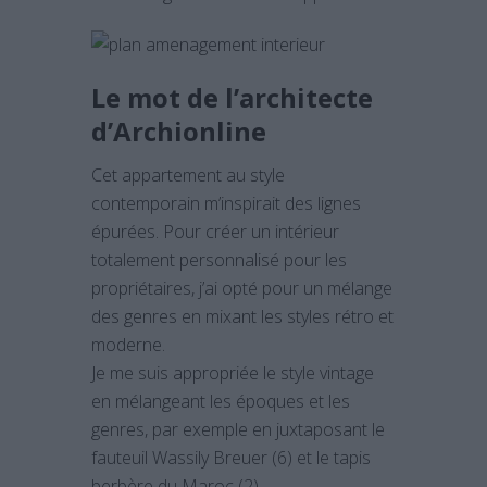
Le mot de l’architecte
d’Archionline
Cet appartement au style
contemporain m’inspirait des lignes
épurées. Pour créer un intérieur
totalement personnalisé pour les
propriétaires, j’ai opté pour un mélange
des genres en mixant les styles rétro et
moderne.
Je me suis appropriée le style vintage
en mélangeant les époques et les
genres, par exemple en juxtaposant le
fauteuil Wassily Breuer (6) et le tapis
berbère du Maroc (2).