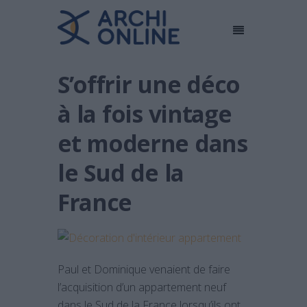
S’offrir une déco
à la fois vintage
et moderne dans
le Sud de la
France
Paul et Dominique venaient de faire
l’acquisition d’un appartement neuf
dans le Sud de la France lorsqu’ils ont