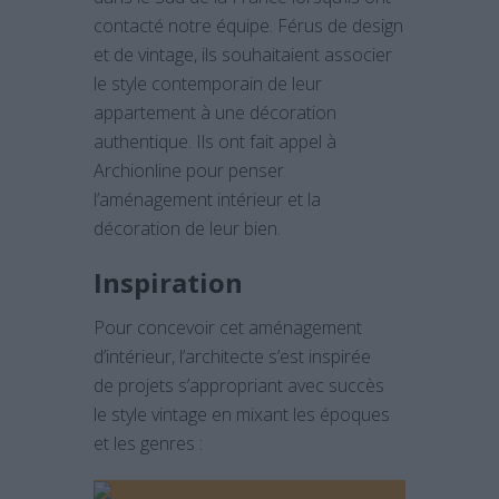
contacté notre équipe. Férus de design
et de vintage, ils souhaitaient associer
le style contemporain de leur
appartement à une décoration
authentique. Ils ont fait appel à
Archionline pour penser
l’aménagement intérieur et la
décoration de leur bien.
Inspiration
Pour concevoir cet aménagement
d’intérieur, l’architecte s’est inspirée
de projets s’appropriant avec succès
le style vintage en mixant les époques
et les genres :