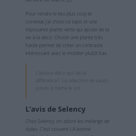
Pour rendre le lieu plus cosy et
convivial, j’ai choisi ce tapis et une
imposante plante verte qui ajoute de la
vie à la déco. Choisir une plante très
haute permet de créer un contraste
intéressant avec le mobilier plutôt bas.
L’astuce déco qui fait la
différence? La sélection de vases
posés à même le sol.
L’avis de Selency
Chez Selency, on adore les mélange de
styles. C’est souvent LA bonne