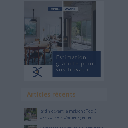
Articles récents
Jardin devant la maison : Top 5
des conseils d’aménagement