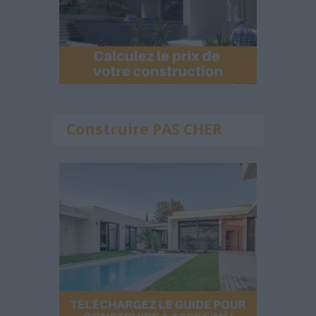
Construire PAS CHER