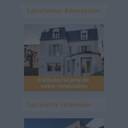
Calculateur Rénovation
Calculette Extension