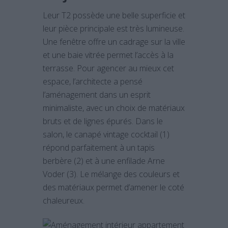
Leur T2 possède une belle superficie et
leur pièce principale est très lumineuse.
Une fenêtre offre un cadrage sur la ville
et une baie vitrée permet l’accès à la
terrasse. Pour agencer au mieux cet
espace, l’architecte a pensé
l’aménagement dans un esprit
minimaliste, avec un choix de matériaux
bruts et de lignes épurés. Dans le
salon, le canapé vintage cocktail (1)
répond parfaitement à un tapis
berbère (2) et à une enfilade Arne
Voder (3). Le mélange des couleurs et
des matériaux permet d’amener le coté
chaleureux.