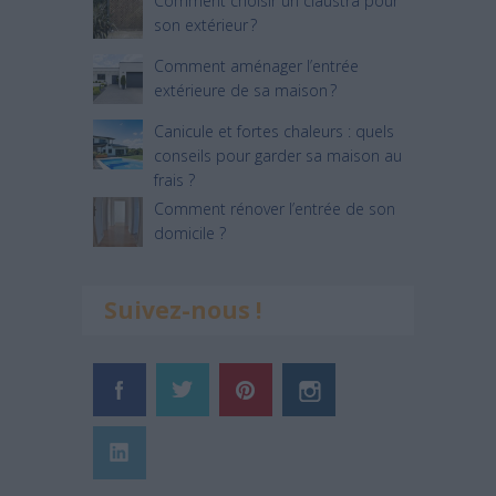
Comment choisir un claustra pour
son extérieur ?
Comment aménager l’entrée
extérieure de sa maison ?
Canicule et fortes chaleurs : quels
conseils pour garder sa maison au
frais ?
Comment rénover l’entrée de son
domicile ?
Suivez-nous !