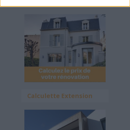
Calculateur Rénovation
Calculette Extension