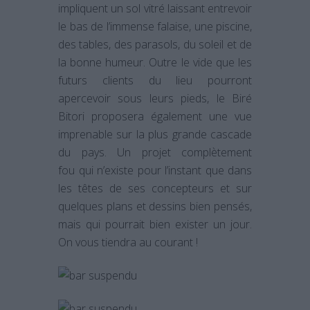
impliquent un sol vitré laissant entrevoir
le bas de l’immense falaise, une piscine,
des tables, des parasols, du soleil et de
la bonne humeur. Outre le vide que les
futurs clients du lieu pourront
apercevoir sous leurs pieds, le Biré
Bitori proposera également une vue
imprenable sur la plus grande cascade
du pays. Un projet complètement
fou qui n’existe pour l’instant que dans
les têtes de ses concepteurs et sur
quelques plans et dessins bien pensés,
mais qui pourrait bien exister un jour.
On vous tiendra au courant !