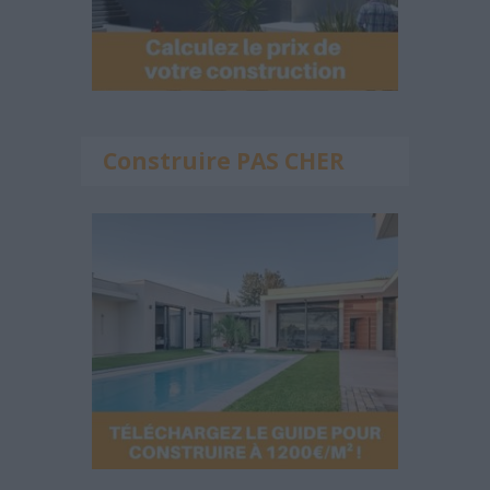
Construire PAS CHER