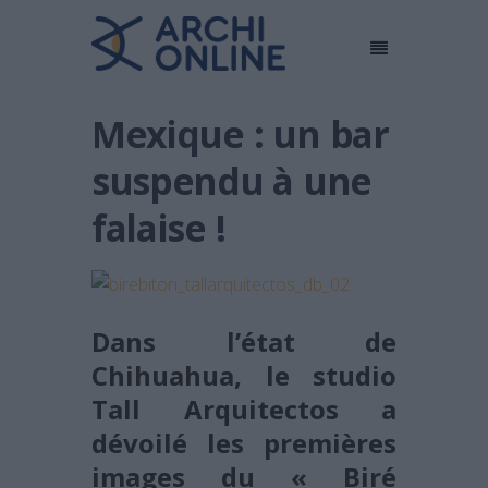
Mexique : un bar
suspendu à une
falaise !
Dans l’état de
Chihuahua, le studio
Tall Arquitectos a
dévoilé les premières
images du « Biré