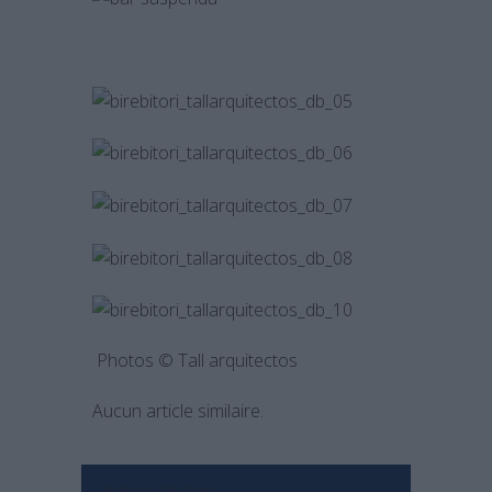
Photos © Tall arquitectos
Aucun article similaire.
PARTAGER SUR