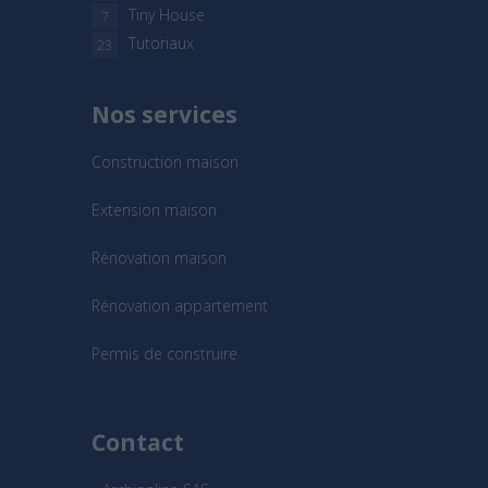
Tiny House
7
Tutoriaux
23
Nos services
Construction maison
Extension maison
Rénovation maison
Rénovation appartement
Permis de construire
Contact