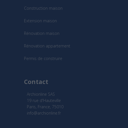
Construction maison
Extension maison
Rénovation maison
Rénovation appartement
Permis de construire
Contact
Archionline SAS
19 rue d'Hauteville
Paris, France, 75010
info@archionline.fr