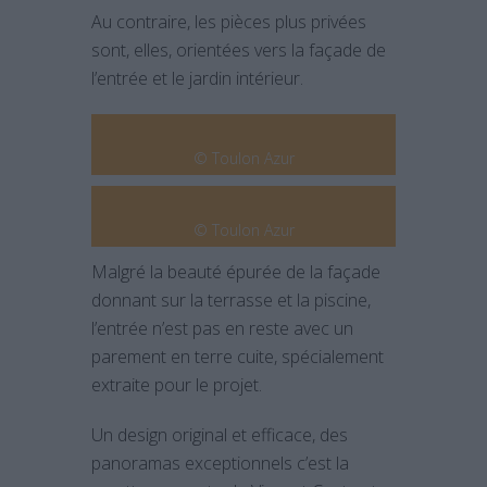
Au contraire, les pièces plus privées
sont, elles, orientées vers la façade de
l’entrée et le jardin intérieur.
© Toulon Azur
© Toulon Azur
Malgré la beauté épurée de la façade
donnant sur la terrasse et la piscine,
l’entrée n’est pas en reste avec un
parement en terre cuite, spécialement
extraite pour le projet.
Un design original et efficace, des
panoramas exceptionnels c’est la