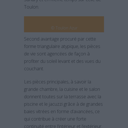
Toulon.
© Toulon Azur
Second avantage procuré par cette
forme triangulaire atypique, les pièces
de vie sont agencées de façon à
profiter du soleil levant et des vues du
couchant.
Les pièces principales, à savoir la
grande chambre, la cuisine et le salon
donnent toutes sur la terrasse avec la
piscine et le jacuzzi grâce à de grandes
baies vitrées en forme d’avancées, ce
qui contribue à créer une forte
continuité entre l’intérieur et l’extérieur.