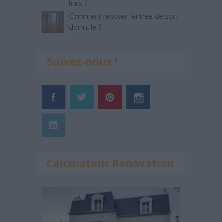
frais ?
Comment rénover l’entrée de son
domicile ?
Suivez-nous !
Calculateur Rénovation