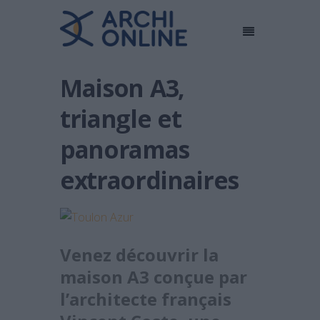
Maison A3,
triangle et
panoramas
extraordinaires
Venez découvrir la
maison A3 conçue par
l’architecte français