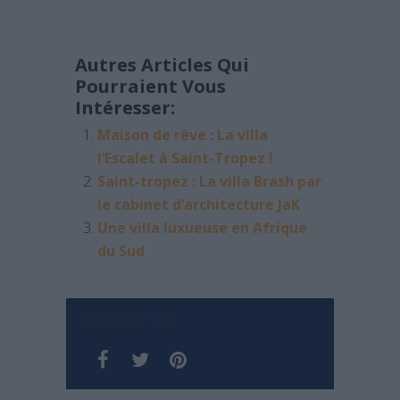
Autres Articles Qui
Pourraient Vous
Intéresser:
Maison de rêve : La villa
l’Escalet à Saint-Tropez !
Saint-tropez : La villa Brash par
le cabinet d’architecture JaK
Une villa luxueuse en Afrique
du Sud
PARTAGER SUR