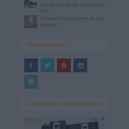
conseils pour garder sa maison au
frais ?
Comment rénover l’entrée de son
domicile ?
Suivez-nous !
Calculateur Rénovation