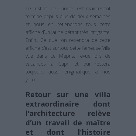
Le festival de Cannes est maintenant
terminé depuis plus de deux semaines
et nous en retiendrons tous cette
affiche d’un jaune pétant très intrigante.
Enfin.. Ce que l’on retiendra de cette
affiche c’est surtout cette fameuse Villa
vue dans Le Mépris, revue lors de
vacances à Capri et qui restera
toujours aussi énigmatique à nos
yeux…
Retour sur une villa
extraordinaire dont
l’architecture relève
d’un travail de maître
et dont l’histoire