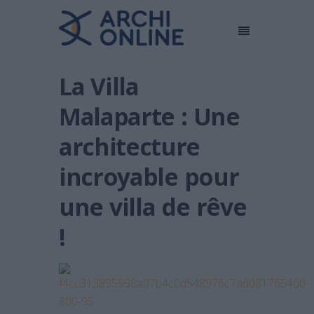
La Villa
Malaparte : Une
architecture
incroyable pour
une villa de rêve
!