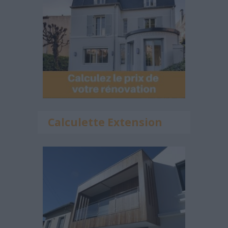
Calculette Extension