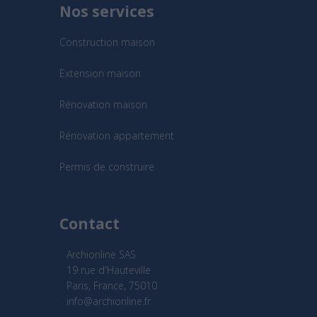
Nos services
Construction maison
Extension maison
Rénovation maison
Rénovation appartement
Permis de construire
Contact
Archionline SAS
19 rue d'Hauteville
Paris, France, 75010
info@archionline.fr