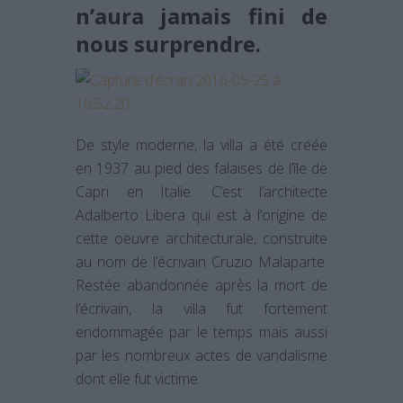
n’aura jamais fini de
nous surprendre.
De style moderne, la villa a été créée
en 1937 au pied des falaises de l’île de
Capri en Italie. C’est l’architecte
Adalberto Libera qui est à l’origine de
cette oeuvre architecturale, construite
au nom de l’écrivain Cruzio Malaparte.
Restée abandonnée après la mort de
l’écrivain, la villa fut fortement
endommagée par le temps mais aussi
par les nombreux actes de vandalisme
dont elle fut victime.