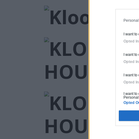
Personal
I want to
Opted In
I want to
Opted In
I want to
Opted In
I want to
Personal 
Opted O