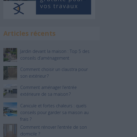
Articles récents
Jardin devant la maison : Top 5 des
conseils d’aménagement
Comment choisir un claustra pour
son extérieur ?
Comment aménager l’entrée
extérieure de sa maison ?
Canicule et fortes chaleurs : quels
conseils pour garder sa maison au
frais ?
Comment rénover l’entrée de son
domicile ?