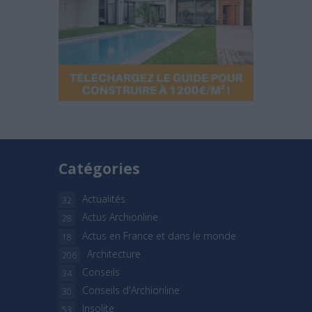
Catégories
Actualités
32
Actus Archionline
28
Actus en France et dans le monde
18
Architecture
206
Conseils
34
Conseils d'Archionline
30
Insolite
53