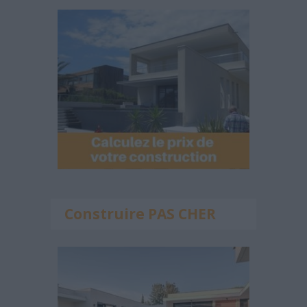
Construire PAS CHER