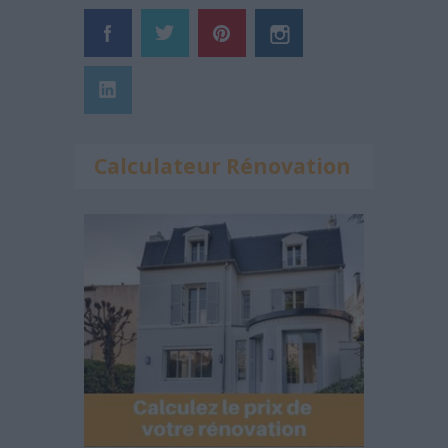
Calculateur Rénovation