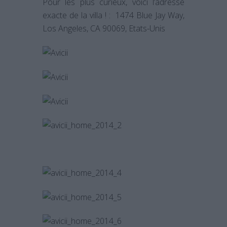
Pour les plus curieux, voici l’adresse
exacte de la villa ! : 1474 Blue Jay Way,
Los Angeles, CA 90069, Etats-Unis