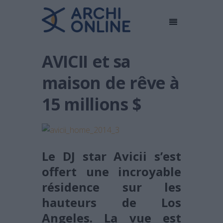
AVICII et sa
maison de rêve à
15 millions $
Le DJ star Avicii s’est
offert une incroyable
résidence sur les
hauteurs de Los
Angeles. La vue est