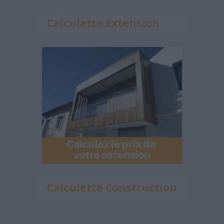
Calculette Extension
Calculette Construction