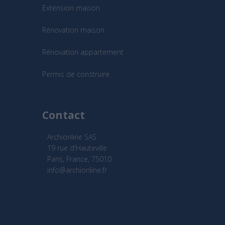
Extension maison
Rénovation maison
Rénovation appartement
Permis de construire
Contact
Archionline SAS
19 rue d'Hauteville
Paris, France, 75010
info@archionline.fr