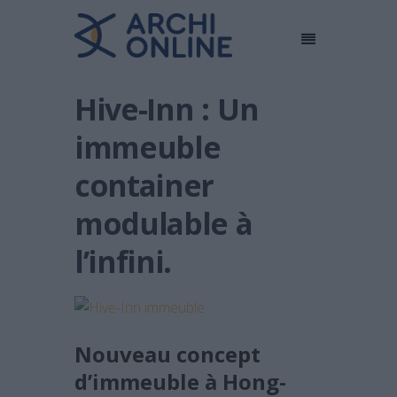
Hive-Inn : Un
immeuble
container
modulable à
l’infini.
Nouveau concept
d’immeuble à Hong-