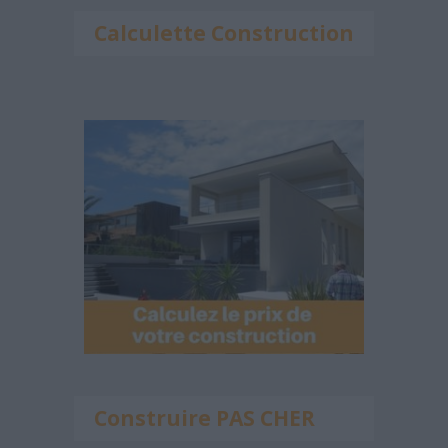
Calculette Construction
Construire PAS CHER