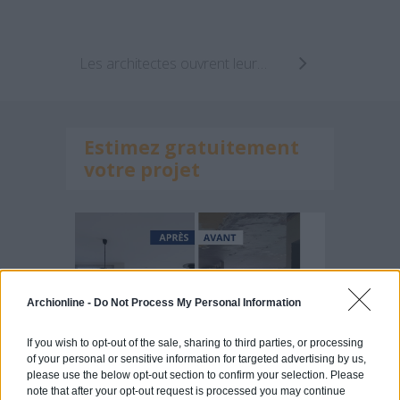
Les architectes ouvrent leurs portes les 12 et 13 juin.
Estimez gratuitement
votre projet
Archionline -
Do Not Process My Personal Information
If you wish to opt-out of the sale, sharing to third parties, or processing
of your personal or sensitive information for targeted advertising by us,
please use the below opt-out section to confirm your selection. Please
note that after your opt-out request is processed you may continue