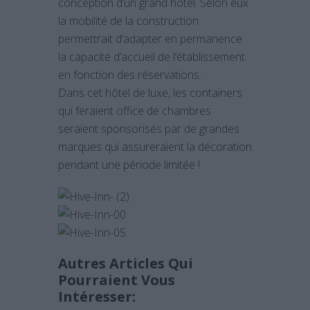
conception d’un grand hôtel. Selon eux
la mobilité de la construction
permettrait d’adapter en permanence
la capacité d’accueil de l’établissement
en fonction des réservations.
Dans cet hôtel de luxe, les containers
qui feraient office de chambres
seraient sponsorisés par de grandes
marques qui assureraient la décoration
pendant une période limitée !
Autres Articles Qui
Pourraient Vous
Intéresser: