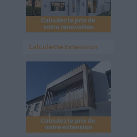
Calculette Extension