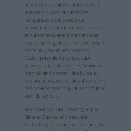
l’idée d’une flexibilité et d’une mobilité
maximale. Un projet qui s’avère
indispensable à la société de
mouvements dans laquelle nous vivons,
et qui esthétiquement permet de ne
pas se lasser grâce au renouvellement
continuel de la structure même.
C’est un modèle de construction
géante, adaptable selon les besoins qui
pourrait ainsi contenir des bureaux,
des boutiques, des studios d’habitation,
des services médicaux, et bien d’autres
au fil du temps …
Néanmoins, le Hive-Inn imaginé par
Slimane Ouahes et Christophe
Barthelemy sera sûrement destiné à la