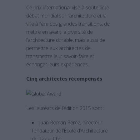
Ce prix international vise à soutenir le
débat mondial sur l’architecture et la
ville à l’ère des grandes transitions, de
mettre en avant la diversité de
l’architecture durable, mais aussi de
permettre aux architectes de
transmettre leur savoir-faire et
échanger leurs expériences.
Cinq architectes récompensés
Les lauréats de l’édition 2015 sont :
Juan Román Pérez, directeur
fondateur de l’École d’Architecture
de Talca, Chili