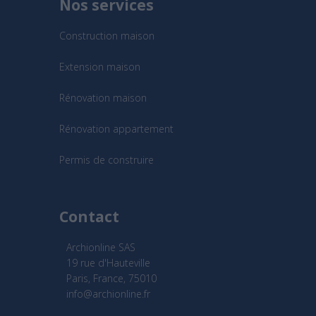
Nos services
Construction maison
Extension maison
Rénovation maison
Rénovation appartement
Permis de construire
Contact
Archionline SAS
19 rue d'Hauteville
Paris, France, 75010
info@archionline.fr