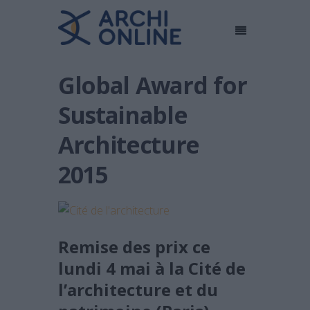
Global Award for
Sustainable
Architecture
2015
Remise des prix ce
lundi 4 mai à la Cité de
l’architecture et du