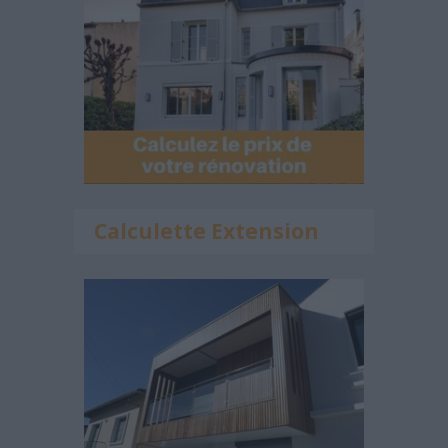
Calculette Extension