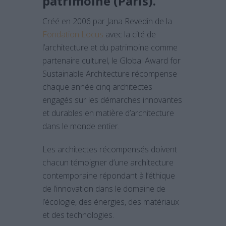
patrimoine (Paris).
Créé en 2006 par Jana Revedin de la
Fondation Locus
avec la cité de
l’architecture et du patrimoine comme
partenaire culturel, le Global Award for
Sustainable Architecture récompense
chaque année cinq architectes
engagés sur les démarches innovantes
et durables en matière d’architecture
dans le monde entier.
Les architectes récompensés doivent
chacun témoigner d’une architecture
contemporaine répondant à l’éthique
de l’innovation dans le domaine de
l’écologie, des énergies, des matériaux
et des technologies.