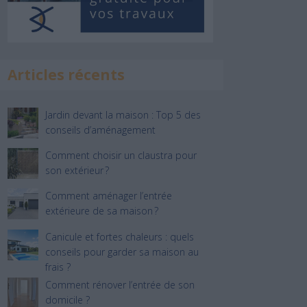
Articles récents
Jardin devant la maison : Top 5 des
conseils d’aménagement
Comment choisir un claustra pour
son extérieur ?
Comment aménager l’entrée
extérieure de sa maison ?
Canicule et fortes chaleurs : quels
conseils pour garder sa maison au
frais ?
Comment rénover l’entrée de son
domicile ?