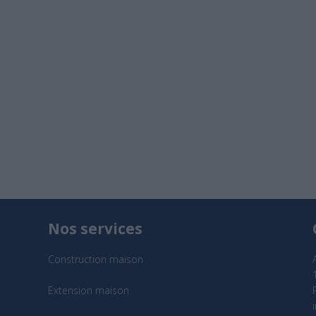
Nos services
Construction maison
Extension maison