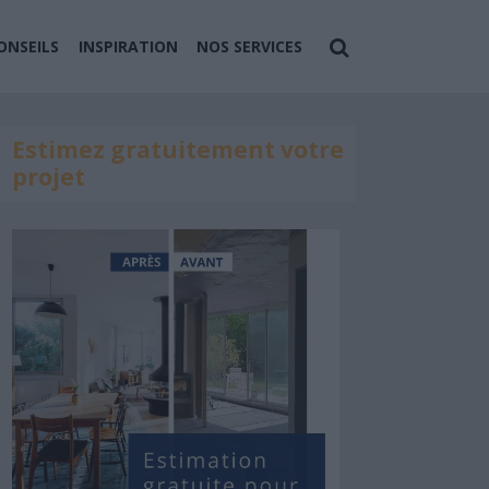
ONSEILS
INSPIRATION
NOS SERVICES
Estimez gratuitement votre
projet