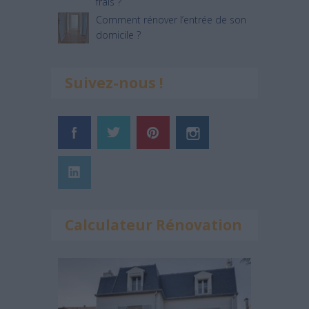
frais ?
Comment rénover l’entrée de son
domicile ?
Suivez-nous !
Calculateur Rénovation