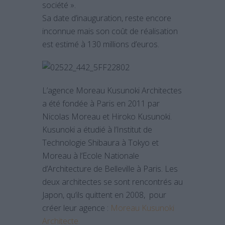
société ».
Sa date d’inauguration, reste encore
inconnue mais son coût de réalisation
est estimé à 130 millions d’euros.
L’agence Moreau Kusunoki Architectes
a été fondée à Paris en 2011 par
Nicolas Moreau et Hiroko Kusunoki.
Kusunoki a étudié à l’Institut de
Technologie Shibaura à Tokyo et
Moreau à l’Ecole Nationale
d’Architecture de Belleville à Paris. Les
deux architectes se sont rencontrés au
Japon, qu’ils quittent en 2008, pour
créer leur agence :
Moreau Kusunoki
Architecte.