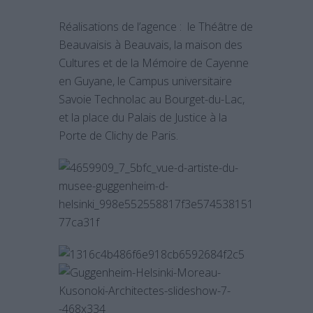
Réalisations de l’agence : le Théâtre de
Beauvaisis à Beauvais, la maison des
Cultures et de la Mémoire de Cayenne
en Guyane, le Campus universitaire
Savoie Technolac au Bourget-du-Lac,
et la place du Palais de Justice à la
Porte de Clichy de Paris.