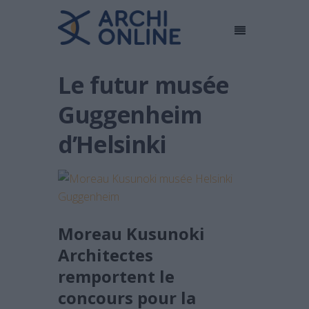
Le futur musée
Guggenheim
d’Helsinki
Moreau Kusunoki
Architectes
remportent
le
concours pour la