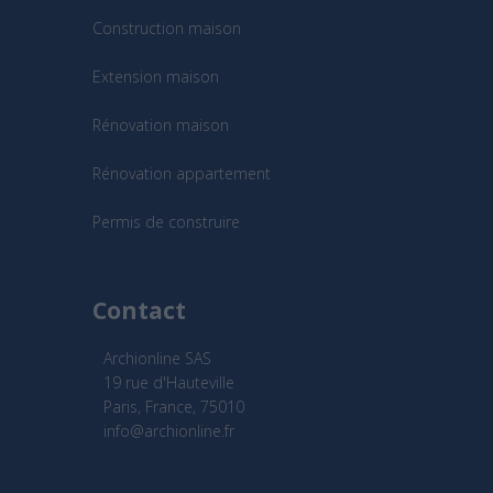
Construction maison
Extension maison
Rénovation maison
Rénovation appartement
Permis de construire
Contact
Archionline SAS
19 rue d'Hauteville
Paris, France, 75010
info@archionline.fr