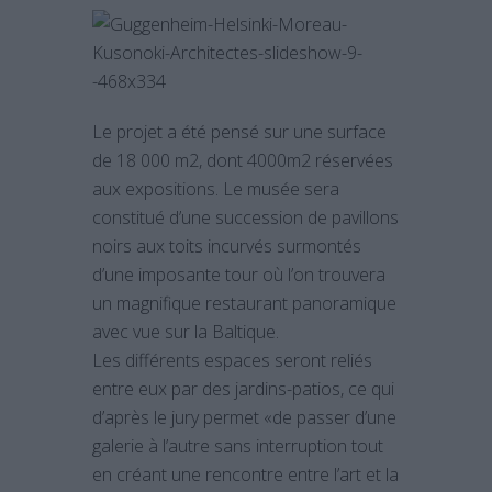
Le projet a été pensé sur une surface
de 18 000 m2, dont 4000m2 réservées
aux expositions. Le musée sera
constitué d’une succession de pavillons
noirs aux toits incurvés surmontés
d’une imposante tour où l’on trouvera
un magnifique restaurant panoramique
avec vue sur la Baltique.
Les différents espaces seront reliés
entre eux par des jardins-patios, ce qui
d’après le jury permet «de passer d’une
galerie à l’autre sans interruption tout
en créant une rencontre entre l’art et la