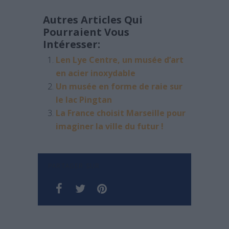
Autres Articles Qui
Pourraient Vous
Intéresser:
Len Lye Centre, un musée d’art
en acier inoxydable
Un musée en forme de raie sur
le lac Pingtan
La France choisit Marseille pour
imaginer la ville du futur !
PARTAGER SUR