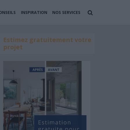
ONSEILS
INSPIRATION
NOS SERVICES
Estimez gratuitement votre
projet