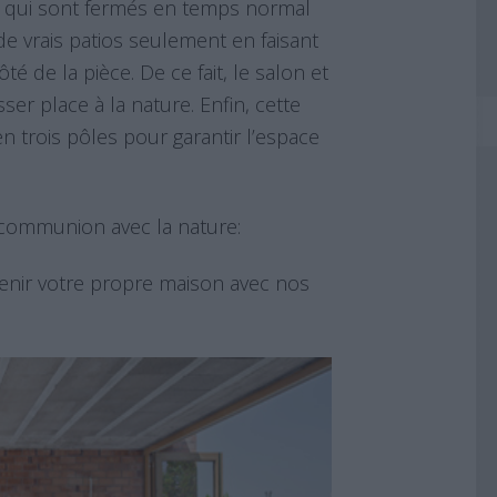
 qui sont fermés en temps normal
de vrais patios seulement en faisant
té de la pièce. De ce fait, le salon et
ser place à la nature. Enfin, cette
n trois pôles pour garantir l’espace
 communion avec la nature:
enir votre propre maison avec nos