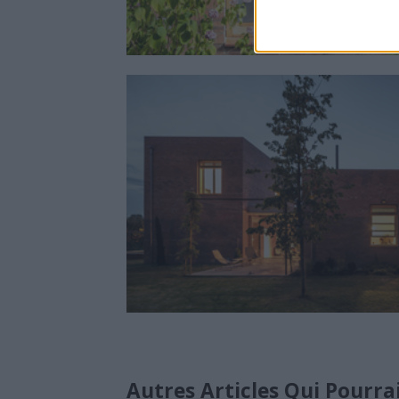
Autres Articles Qui Pourra