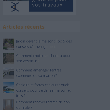
Articles récents
Jardin devant la maison : Top 5 des
conseils d’aménagement
Comment choisir un claustra pour
son extérieur ?
Comment aménager l’entrée
extérieure de sa maison ?
Canicule et fortes chaleurs : quels
conseils pour garder sa maison au
frais ?
Comment rénover l’entrée de son
domicile ?