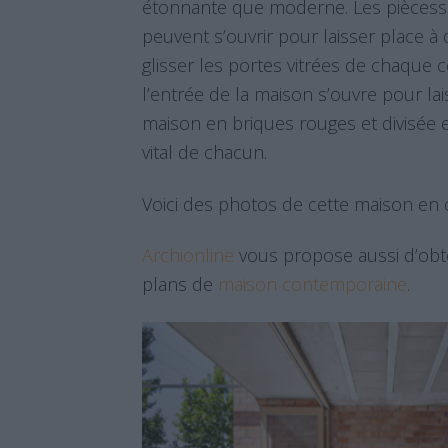
étonnante que moderne. Les piècess
peuvent s’ouvrir pour laisser place à 
glisser les portes vitrées de chaque cô
l’entrée de la maison s’ouvre pour lais
maison en briques rouges et divisée e
vital de chacun.
Voici des photos de cette maison en
Archionline
vous propose aussi d’obt
plans de
maison contemporaine
.