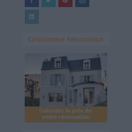
Calculateur Rénovation