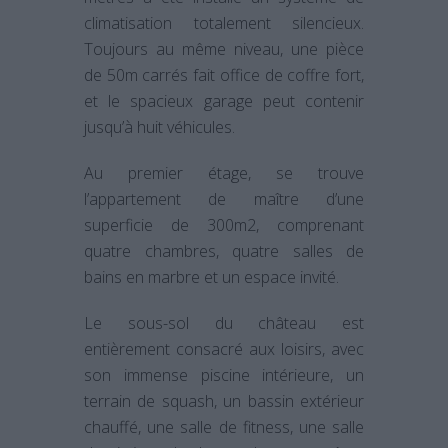
climatisation totalement silencieux.
Toujours au même niveau, une pièce
de 50m carrés fait office de coffre fort,
et le spacieux garage peut contenir
jusqu’à huit véhicules.
Au premier étage, se trouve
l’appartement de maître d’une
superficie de 300m2, comprenant
quatre chambres, quatre salles de
bains en marbre et un espace invité.
Le sous-sol du château est
entièrement consacré aux loisirs, avec
son immense piscine intérieure, un
terrain de squash, un bassin extérieur
chauffé, une salle de fitness, une salle