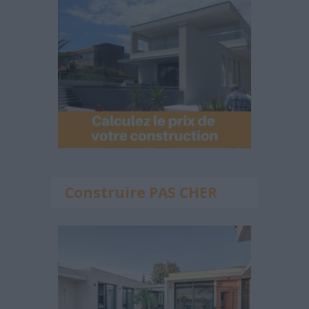
Construire PAS CHER