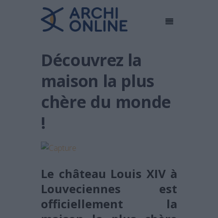
Découvrez la
maison la plus
chère du monde
!
Le château Louis XIV à
Louveciennes est
officiellement la