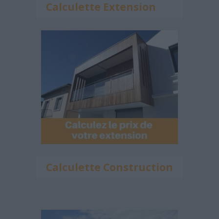
Calculette Extension
Calculette Construction