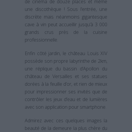
de cinéma de douze places et même
une discothèque ! Sous l’entrée, une
discrète mais néanmoins gigantesque
cave à vin peut accueillir jusqu’à 3 000
grands crus près de la cuisine
professionnelle.
Enfin côté jardin, le château Louis XIV
possède son propre labyrinthe de 2km,
une réplique du bassin d’Apollon du
château de Versailles et ses statues
dorées à la feuille d’or, et rien de mieux
pour impressionner ses invités que de
contrôler les jeux d’eau et de lumières
avec son application pour smartphone.
Admirez avec ces quelques images la
beauté de la demeure la plus chère du