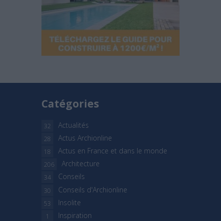
Catégories
Actualités
32
Actus Archionline
28
Actus en France et dans le monde
18
Architecture
206
Conseils
34
Conseils d'Archionline
30
Insolite
53
Inspiration
1