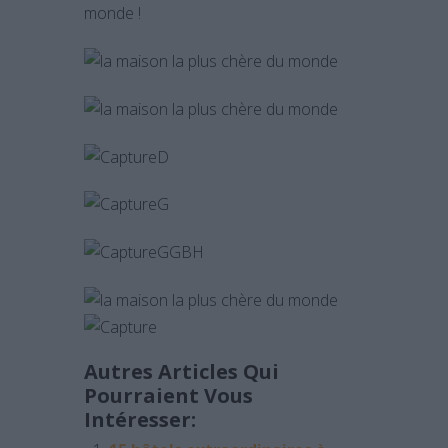
monde !
Autres Articles Qui
Pourraient Vous
Intéresser: