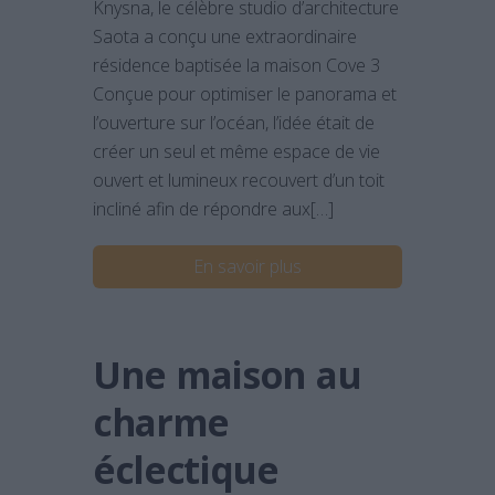
Knysna, le célèbre studio d’architecture
Saota a conçu une extraordinaire
résidence baptisée la maison Cove 3
Conçue pour optimiser le panorama et
l’ouverture sur l’océan, l’idée était de
créer un seul et même espace de vie
ouvert et lumineux recouvert d’un toit
incliné afin de répondre aux[…]
En savoir plus
Une maison au
charme
éclectique