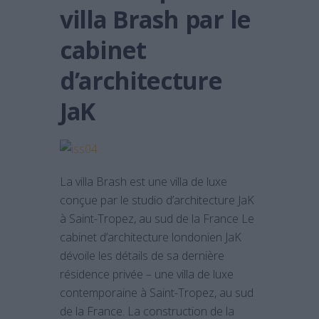
villa Brash par le
cabinet
d’architecture
JaK
La villa Brash est une villa de luxe
conçue par le studio d’architecture JaK
à Saint-Tropez, au sud de la France Le
cabinet d’architecture londonien JaK
dévoile les détails de sa dernière
résidence privée – une villa de luxe
contemporaine à Saint-Tropez, au sud
de la France. La construction de la