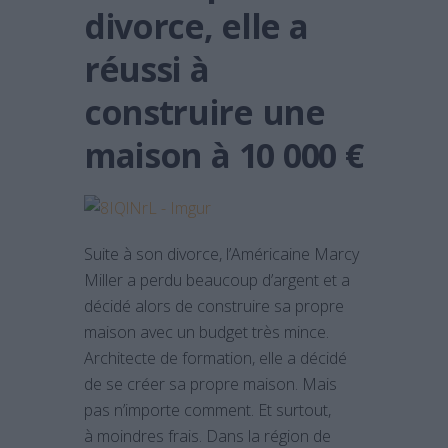
divorce, elle a
réussi à
construire une
maison à 10 000 €
Suite à son divorce, l’Américaine Marcy
Miller a perdu beaucoup d’argent et a
décidé alors de construire sa propre
maison avec un budget très mince.
Architecte de formation, elle a décidé
de se créer sa propre maison. Mais
pas n’importe comment. Et surtout,
à moindres frais. Dans la région de