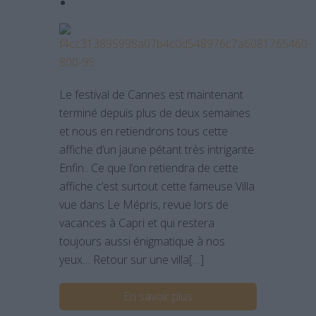
Le festival de Cannes est maintenant
terminé depuis plus de deux semaines
et nous en retiendrons tous cette
affiche d’un jaune pétant très intrigante.
Enfin.. Ce que l’on retiendra de cette
affiche c’est surtout cette fameuse Villa
vue dans Le Mépris, revue lors de
vacances à Capri et qui restera
toujours aussi énigmatique à nos
yeux… Retour sur une villa[…]
En savoir plus