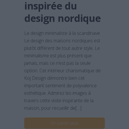
inspirée du
design nordique
Le design minimaliste à la scandinave
Le design des maisons nordiques est
plutôt différent de tout autre style. Le
minimalisme est plus présent que
jamais, mais ce n’est pas la seule
option. Cet intérieur charismatique de
Koj Design démontre bien cet
important sentiment de polyvalence
esthétique. Admirez les images à
travers cette visite inspirante de la
maison, pour recueillir de[…]
En savoir plus