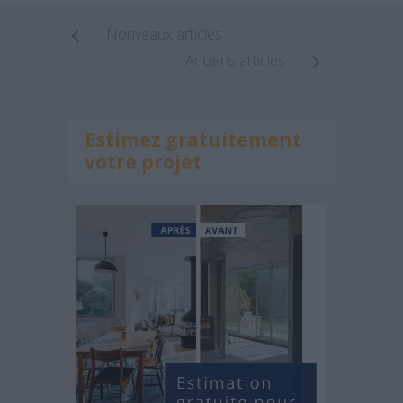
Nouveaux articles
Anciens articles
Estimez gratuitement
votre projet