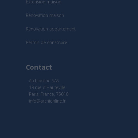
Extension maison
Rénovation maison
Rénovation appartement
Permis de construire
Contact
Archionline SAS
19 rue d'Hauteville
Paris, France, 75010
info@archionline.fr