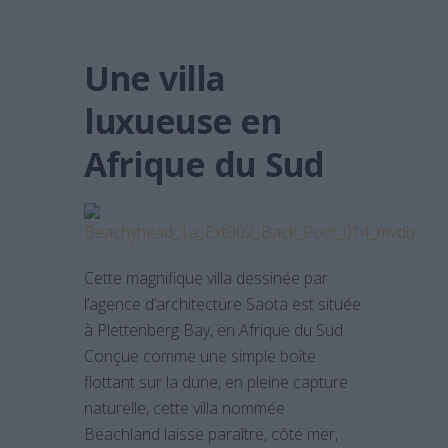
Une villa
luxueuse en
Afrique du Sud
Cette magnifique villa dessinée par
l’agence d’architecture Saota est située
à Plettenberg Bay, en Afrique du Sud
Conçue comme une simple boîte
flottant sur la dune, en pleine capture
naturelle, cette villa nommée
Beachland laisse paraître, côté mer,