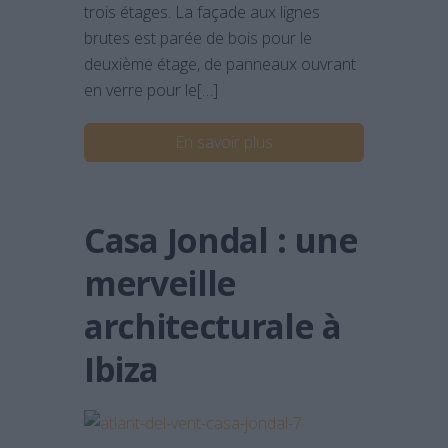
trois étages. La façade aux lignes
brutes est parée de bois pour le
deuxième étage, de panneaux ouvrant
en verre pour le[…]
En savoir plus
Casa Jondal : une
merveille
architecturale à
Ibiza