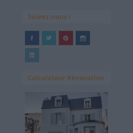
Suivez-nous !
Calculateur Rénovation