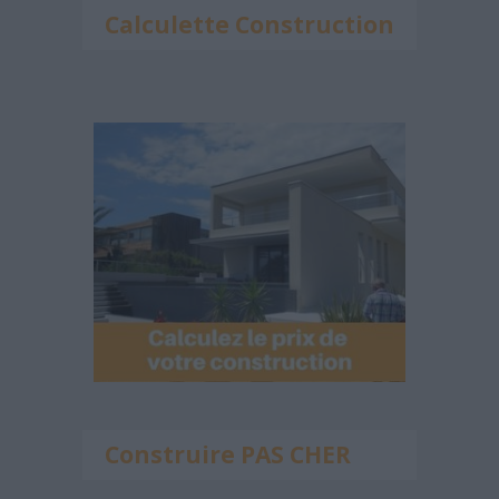
Calculette Construction
Construire PAS CHER