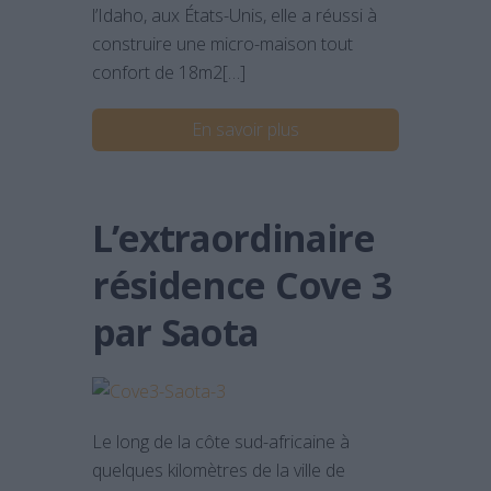
l’Idaho, aux États-Unis, elle a réussi à
construire une micro-maison tout
confort de 18m2[…]
En savoir plus
L’extraordinaire
résidence Cove 3
par Saota
Le long de la côte sud-africaine à
quelques kilomètres de la ville de