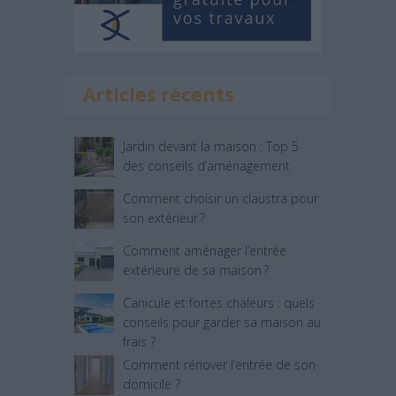
Articles récents
Jardin devant la maison : Top 5
des conseils d’aménagement
Comment choisir un claustra pour
son extérieur ?
Comment aménager l’entrée
extérieure de sa maison ?
Canicule et fortes chaleurs : quels
conseils pour garder sa maison au
frais ?
Comment rénover l’entrée de son
domicile ?