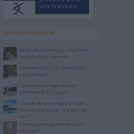
Articles récents
Jardin devant la maison : Top 5 des
conseils d’aménagement
Comment choisir un claustra pour
son extérieur ?
Comment aménager l’entrée
extérieure de sa maison ?
Canicule et fortes chaleurs : quels
conseils pour garder sa maison au
frais ?
Comment rénover l’entrée de son
domicile ?