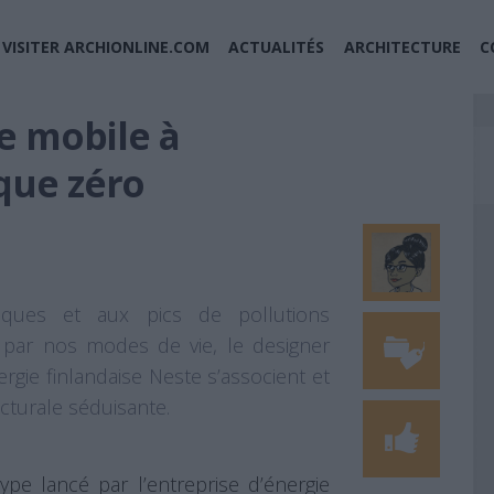
VISITER ARCHIONLINE.COM
ACTUALITÉS
ARCHITECTURE
C
e mobile à
que zéro
iques et aux pics de pollutions
 par nos modes de vie, le designer
rgie finlandaise Neste s’associent et
cturale séduisante.
pe lancé par l’entreprise d’énergie