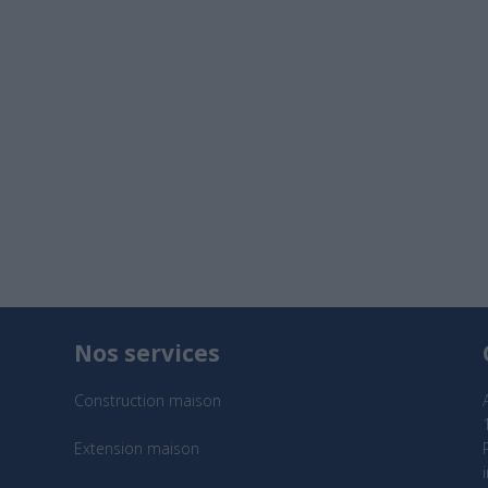
Nos services
Construction maison
Extension maison