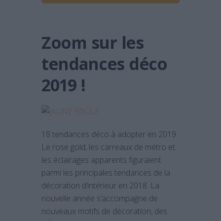
Zoom sur les
tendances déco
2019 !
18 tendances déco à adopter en 2019
Le rose gold, les carreaux de métro et
les éclairages apparents figuraient
parmi les principales tendances de la
décoration d’intérieur en 2018. La
nouvelle année s’accompagne de
nouveaux motifs de décoration, des