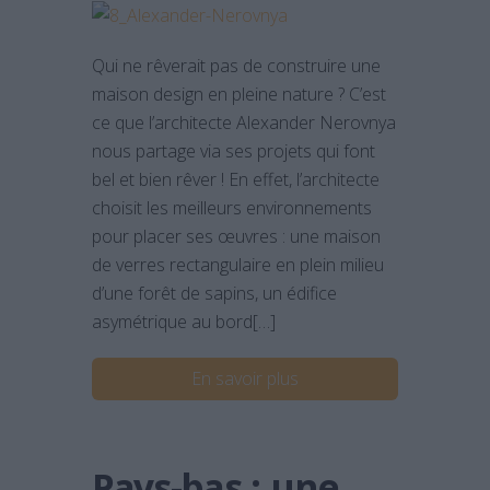
Qui ne rêverait pas de construire une
maison design en pleine nature ? C’est
ce que l’architecte Alexander Nerovnya
nous partage via ses projets qui font
bel et bien rêver ! En effet, l’architecte
choisit les meilleurs environnements
pour placer ses œuvres : une maison
de verres rectangulaire en plein milieu
d’une forêt de sapins, un édifice
asymétrique au bord[…]
En savoir plus
Pays-bas : une