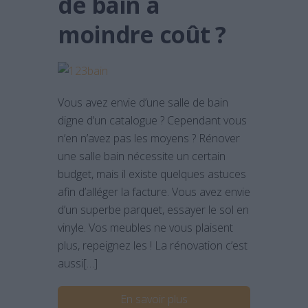
de bain à
moindre coût ?
Vous avez envie d’une salle de bain
digne d’un catalogue ? Cependant vous
n’en n’avez pas les moyens ? Rénover
une salle bain nécessite un certain
budget, mais il existe quelques astuces
afin d’alléger la facture. Vous avez envie
d’un superbe parquet, essayer le sol en
vinyle. Vos meubles ne vous plaisent
plus, repeignez les ! La rénovation c’est
aussi[…]
En savoir plus