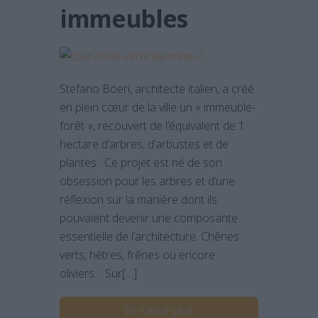
immeubles
Stefano Boeri, architecte italien, a créé
en plein cœur de la ville un « immeuble-
forêt », recouvert de l’équivalent de 1
hectare d’arbres, d’arbustes et de
plantes. Ce projet est né de son
obsession pour les arbres et d’une
réflexion sur la manière dont ils
pouvaient devenir une composante
essentielle de l’architecture. Chênes
verts, hêtres, frênes ou encore
oliviers… Sur[…]
En savoir plus