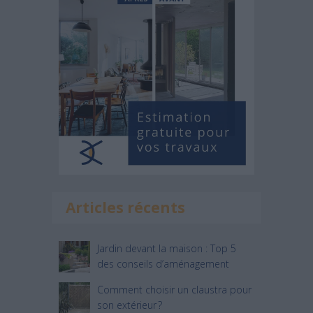
Articles récents
Jardin devant la maison : Top 5
des conseils d’aménagement
Comment choisir un claustra pour
son extérieur ?