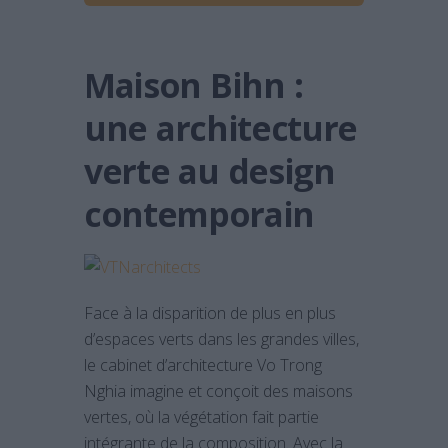
Maison Bihn :
une architecture
verte au design
contemporain
Face à la disparition de plus en plus
d’espaces verts dans les grandes villes,
le cabinet d’architecture Vo Trong
Nghia imagine et conçoit des maisons
vertes, où la végétation fait partie
intégrante de la composition. Avec la