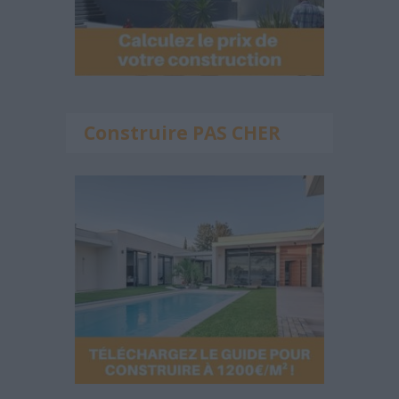
Construire PAS CHER