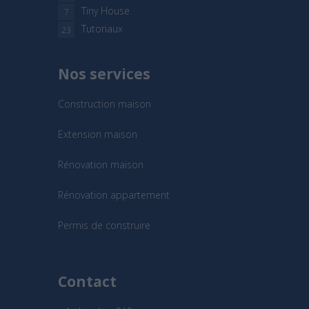
Tiny House
7
Tutoriaux
23
Nos services
Construction maison
Extension maison
Rénovation maison
Rénovation appartement
Permis de construire
Contact