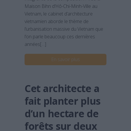
Maison Bihn d’Hô-Chi-Minh-Ville au
Vietnam, le cabinet d’architecture
vietnamien aborde le thème de
l’urbanisation massive du Vietnam que
l’on parle beaucoup ces dernières
années[…]
En savoir plus
Cet architecte a
fait planter plus
d’un hectare de
forêts sur deux