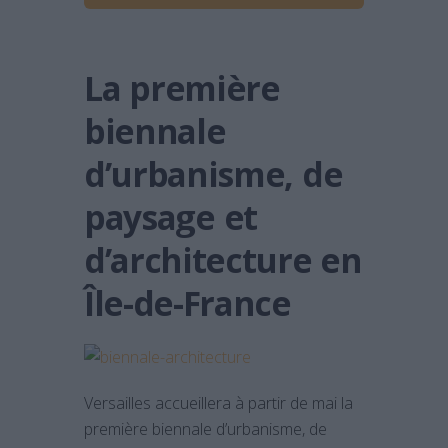
La première
biennale
d’urbanisme, de
paysage et
d’architecture en
Île-de-France
Versailles accueillera à partir de mai la
première biennale d’urbanisme, de