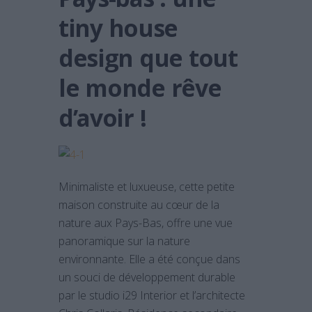
tiny house
design que tout
le monde rêve
d’avoir !
Minimaliste et luxueuse, cette petite
maison construite au cœur de la
nature aux Pays-Bas, offre une vue
panoramique sur la nature
environnante. Elle a été conçue dans
un souci de développement durable
par le studio i29 Interior et l’architecte