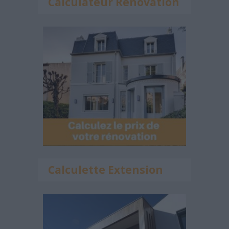
Calculateur Rénovation
Calculette Extension