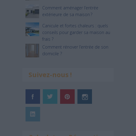
Comment aménager l’entrée
extérieure de sa maison ?
Canicule et fortes chaleurs : quels
conseils pour garder sa maison au
frais ?
Comment rénover l’entrée de son
domicile ?
Suivez-nous !