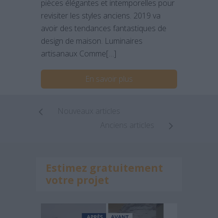
pièces élégantes et intemporelles pour
revisiter les styles anciens. 2019 va
avoir des tendances fantastiques de
design de maison. Luminaires
artisanaux Comme[…]
En savoir plus
Nouveaux articles
Anciens articles
Estimez gratuitement
votre projet