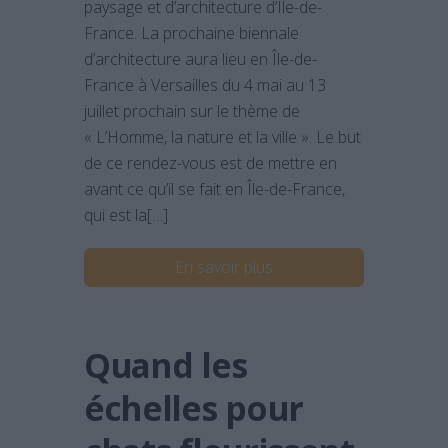
paysage et d’architecture d’Ile-de-
France. La prochaine biennale
d’architecture aura lieu en Île-de-
France à Versailles du 4 mai au 13
juillet prochain sur le thème de
« L’Homme, la nature et la ville ». Le but
de ce rendez-vous est de mettre en
avant ce qu’il se fait en Île-de-France,
qui est la[…]
En savoir plus
Quand les
échelles pour