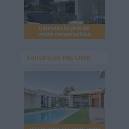
Construire PAS CHER