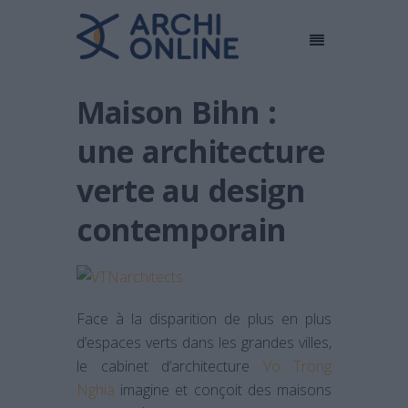
Maison Bihn :
une architecture
verte au design
contemporain
Face à la disparition de plus en plus
d’espaces verts dans les grandes villes,
le cabinet d’architecture
Vo Trong
Nghia
imagine et conçoit des maisons