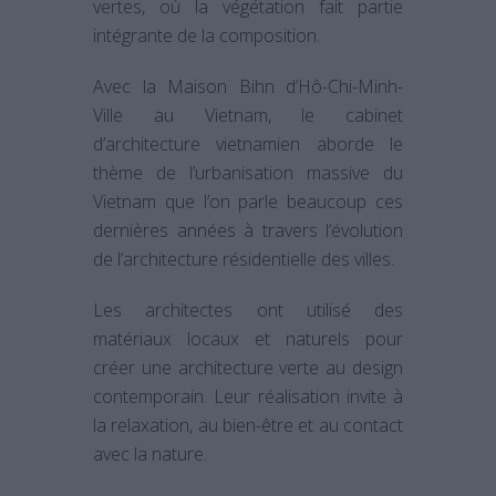
vertes, où la végétation fait partie
intégrante de la composition.
Avec la Maison Bihn d’Hô-Chi-Minh-
Ville au Vietnam, le cabinet
d’architecture vietnamien aborde le
thème de l’urbanisation massive du
Vietnam que l’on parle beaucoup ces
dernières années à travers l’évolution
de l’architecture résidentielle des villes.
Les architectes ont utilisé des
matériaux locaux et naturels pour
créer une architecture verte au design
contemporain. Leur réalisation invite à
la relaxation, au bien-être et au contact
avec la nature.