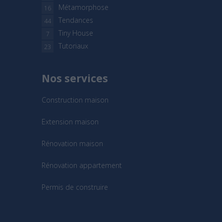
Métamorphose
16
Tendances
44
Tiny House
7
Tutoriaux
23
Nos services
Construction maison
Extension maison
Rénovation maison
Rénovation appartement
Permis de construire