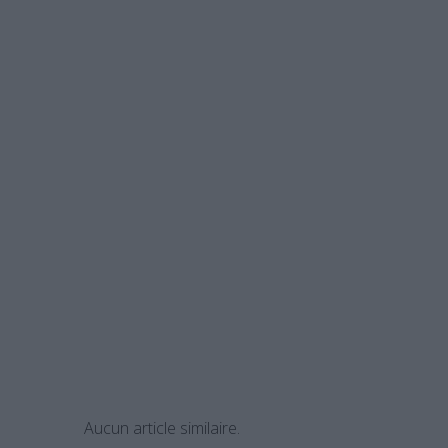
Aucun article similaire.