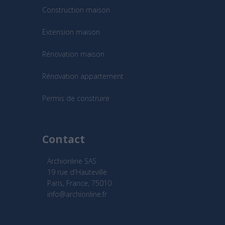
Construction maison
Extension maison
Rénovation maison
Rénovation appartement
Permis de construire
Contact
Archionline SAS
19 rue d'Hauteville
Paris, France, 75010
info@archionline.fr