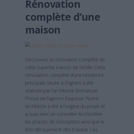
Rénovation
complète d’une
maison
Découvrez la rénovation complète de
cette superbe maison de famille Cette
rénovation complète d’une résidence
principale située à Enghien a été
réalisée par l’architecte Emmanuel
Prioux de l’agence Exquisse. Notre
architecte a été à l’origine du projet et
a suivi avec un conseiller Archionline
les phases de conception ainsi que le
bon déroulement des travaux. Les