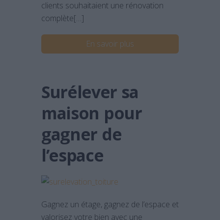
clients souhaitaient une rénovation
complète[…]
En savoir plus
Surélever sa
maison pour
gagner de
l’espace
Gagnez un étage, gagnez de l’espace et
valorisez votre bien avec une