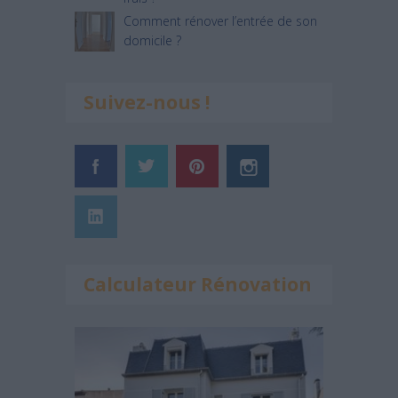
Comment rénover l’entrée de son
domicile ?
Suivez-nous !
Calculateur Rénovation