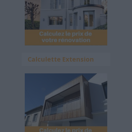
Calculette Extension