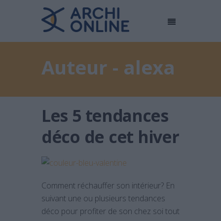
Auteur - alexa
Les 5 tendances
déco de cet hiver
Comment réchauffer son intérieur? En
suivant une ou plusieurs tendances
déco pour profiter de son chez soi tout