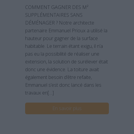
COMMENT GAGNER DES M²
SUPPLÉMENTAIRES SANS
DÉMÉNAGER ? Notre architecte
partenaire Emmanuel Prioux a utilisé la
hauteur pour gagner de la surface
habitable. Le terrain étant exigu, il n’a
pas eu la possibilité de réaliser une
extension, la solution de surélever était
donc une évidence. La toiture avait
également besoin d’être refaite,
Emmanuel s’est donc lancé dans les
travaux en[…]
En savoir plus