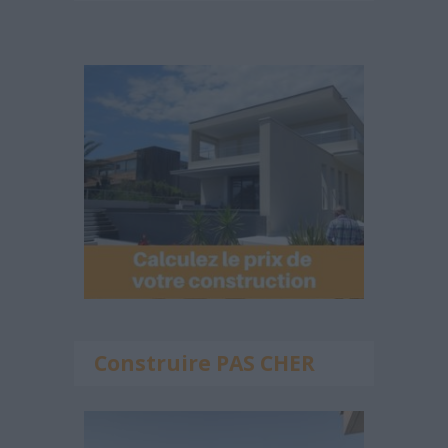
Construire PAS CHER