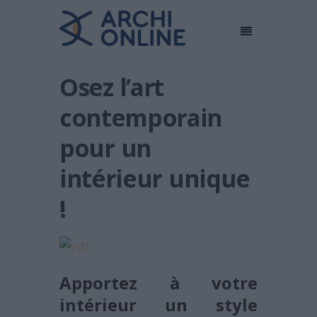
Osez l’art
contemporain
pour un
intérieur unique
!
Apportez à votre
intérieur un style