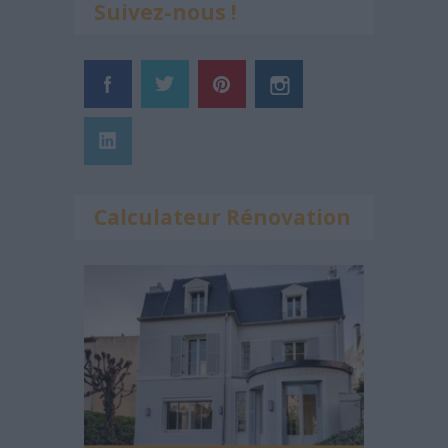
Suivez-nous !
Calculateur Rénovation