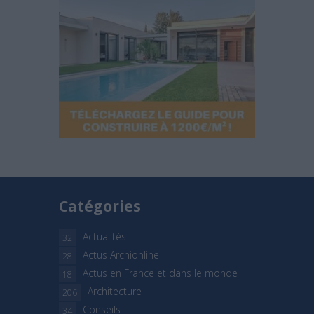
Catégories
Actualités
32
Actus Archionline
28
Actus en France et dans le monde
18
Architecture
206
Conseils
34