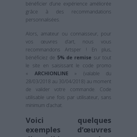
bénéficier d’une expérience améliorée
grâce à des recommandations
personnalisées.
Alors, amateur ou connaisseur, pour
vos œuvres d’art, nous vous
recommandons Artsper ! En plus,
bénéficiez de
5% de remise
sur tout
le site en saisissant le code promo
«
ARCHIONLINE
» (valable du
28/03/2018 au 30/04/2018) au moment
de valider votre commande. Code
utilisable une fois par utilisateur, sans
minimum d’achat.
Voici quelques
exemples d’œuvres