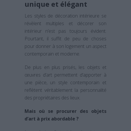
unique et élégant
Les styles de décoration intérieure se
révèlent multiples et décorer son
intérieur n’est pas toujours évident.
Pourtant, il suffit de peu de choses
pour donner à son logement un aspect
contemporain et moderne.
De plus en plus prisés, les objets et
œuvres d’art permettent d’apporter à
une pièce, un style contemporain et
reflètent véritablement la personnalité
des propriétaires des lieux.
Mais où se procurer des objets
d’art à prix abordable ?