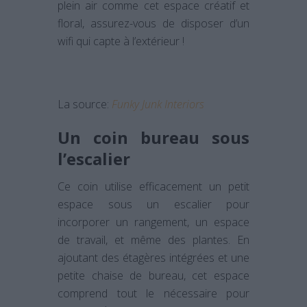
plein air comme cet espace créatif et
floral, assurez-vous de disposer d’un
wifi qui capte à l’extérieur !
La source:
Funky Junk Interiors
Un coin bureau sous
l’escalier
Ce coin utilise efficacement un petit
espace sous un escalier pour
incorporer un rangement, un espace
de travail, et même des plantes. En
ajoutant des étagères intégrées et une
petite chaise de bureau, cet espace
comprend tout le nécessaire pour