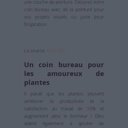
une couche de peinture. Décorez votre
coin bureau avec de la peinture pour
vos projets visuels ou juste pour
l’inspiration.
La source:
Kelly Elko
Un coin bureau pour
les amoureux de
plantes
Il parait que les plantes peuvent
améliorer la productivité et la
satisfaction au travail de 15% et
augmentent ainsi le bonheur ! Elles
aident également à ajouter de