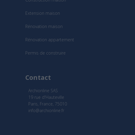
Extension maison
Rénovation maison
Rénovation appartement
Permis de construire
Contact
Archionline SAS
19 rue d'Hauteville
Paris, France, 75010
info@archionline.fr