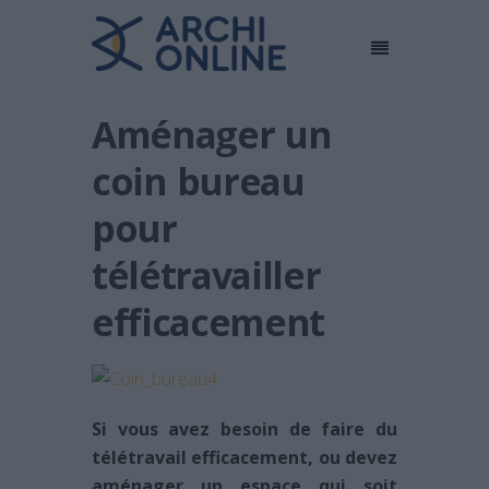
Aménager un
coin bureau
pour
télétravailler
efficacement
Si vous avez besoin de faire du
télétravail efficacement, ou devez
aménager un espace qui soit