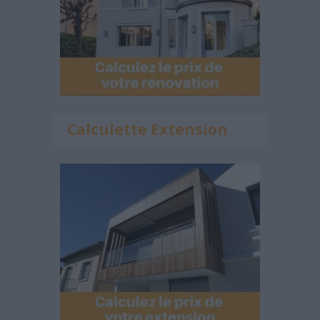
Calculette Extension