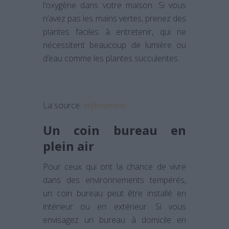
l’oxygène dans votre maison. Si vous
n’avez pas les mains vertes, prenez des
plantes faciles à entretenir, qui ne
nécessitent beaucoup de lumière ou
d’eau comme les plantes succulentes.
La source:
enfemenino
Un coin bureau en
plein air
Pour ceux qui ont la chance de vivre
dans des environnements tempérés,
un coin bureau peut être installé en
intérieur ou en extérieur. Si vous
envisagez un bureau à domicile en