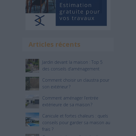
Articles récents
Jardin devant la maison : Top 5
des conseils d’aménagement
Comment choisir un claustra pour
son extérieur ?
Comment aménager l’entrée
extérieure de sa maison ?
Canicule et fortes chaleurs : quels
conseils pour garder sa maison au
frais ?