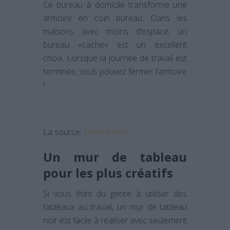
Ce bureau à domicile transforme une
armoire en coin bureau. Dans les
maisons avec moins d’espace, un
bureau «caché» est un excellent
choix. Lorsque la journée de travail est
terminée, vous pouvez fermer l’armoire
!
La source:
Trend4homy
Un mur de tableau
pour les plus créatifs
Si vous êtes du genre à utiliser des
tableaux au travail, un mur de tableau
noir est facile à réaliser avec seulement