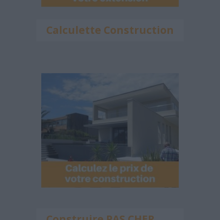
Calculette Construction
Construire PAS CHER