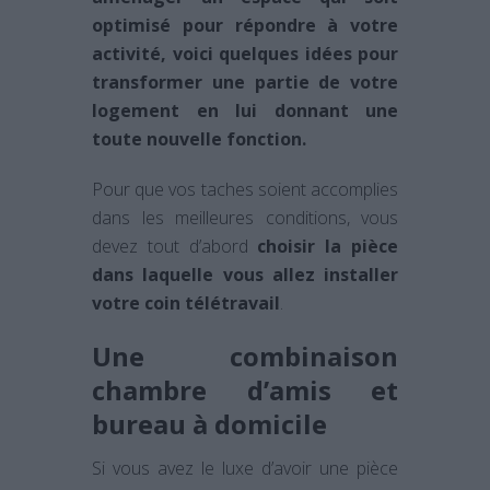
optimisé pour répondre à votre
activité, voici quelques idées pour
transformer une partie de votre
logement en lui donnant une
toute nouvelle fonction.
Pour que vos taches soient accomplies
dans les meilleures conditions, vous
devez tout d’abord
choisir la pièce
dans laquelle vous allez installer
votre coin
télétravail
.
Une combinaison
chambre d’amis et
bureau à domicile
Si vous avez le luxe d’avoir une pièce