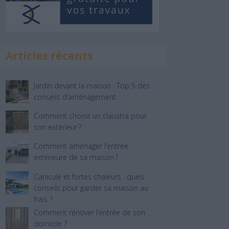
Articles récents
Jardin devant la maison : Top 5 des
conseils d’aménagement
Comment choisir un claustra pour
son extérieur ?
Comment aménager l’entrée
extérieure de sa maison ?
Canicule et fortes chaleurs : quels
conseils pour garder sa maison au
frais ?
Comment rénover l’entrée de son
domicile ?