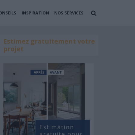
ONSEILS
INSPIRATION
NOS SERVICES
Estimez gratuitement votre
projet