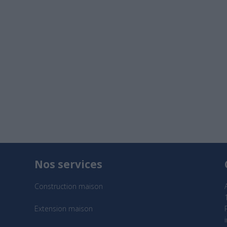
Nos services
Construction maison
Extension maison