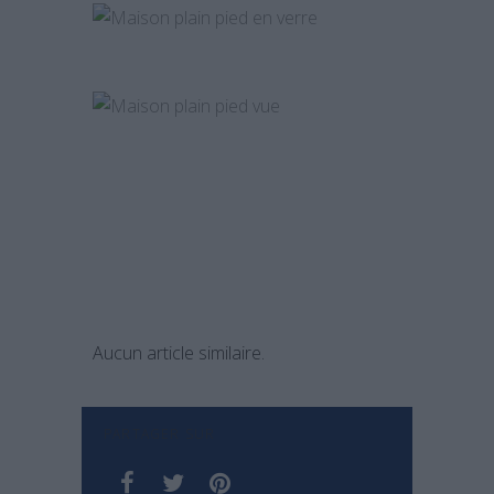
Aucun article similaire.
PARTAGER SUR