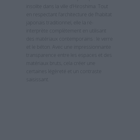
insolite dans la ville d’Hiroshima. Tout
en respectant l’architecture de l’habitat
japonais traditionnel, elle la ré-
interprète complètement en utilisant
des matériaux contemporains : le verre
et le béton. Avec une impressionnante
transparence entre les espaces et des
matériaux bruts, cela créer une
certaines légèreté et un contraste
saisissant.