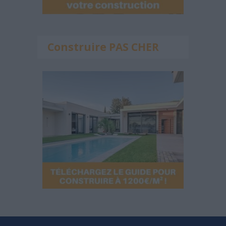
Construire PAS CHER