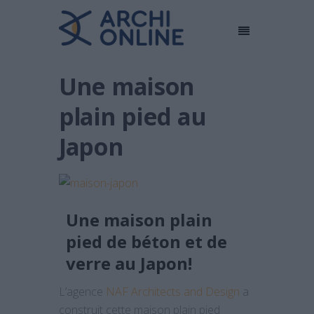
Une maison
plain pied au
Japon
Une maison plain
pied de béton et de
verre au Japon!
L’agence
NAF Architects and Design
a
construit cette maison plain pied