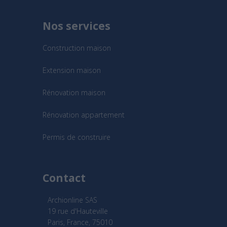
Nos services
Construction maison
Extension maison
Rénovation maison
Rénovation appartement
Permis de construire
Contact
Archionline SAS
19 rue d'Hauteville
Paris, France, 75010