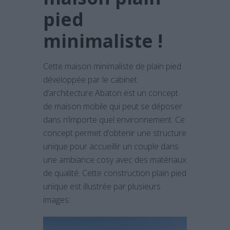
pied
minimaliste !
Cette maison minimaliste de plain pied
développée par le cabinet
d’architecture Abaton est un concept
de maison mobile qui peut se déposer
dans n’importe quel environnement. Ce
concept permet d’obtenir une structure
unique pour accueillir un couple dans
une ambiance cosy avec des matériaux
de qualité. Cette construction plain pied
unique est illustrée par plusieurs
images: