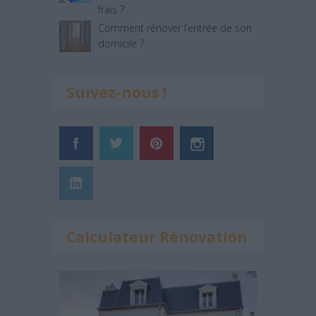
frais ?
Comment rénover l’entrée de son
domicile ?
Suivez-nous !
Calculateur Rénovation