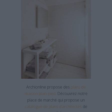
Archionline propose des
plans de
maison plain pied
. Découvrez notre
place de marché qui propose un
catalogue de plans d’architectes
de