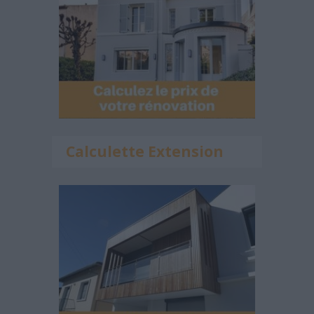
Calculette Extension