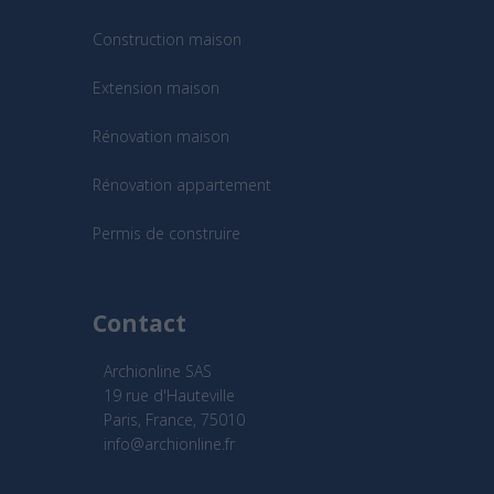
Construction maison
Extension maison
Rénovation maison
Rénovation appartement
Permis de construire
Contact
Archionline SAS
19 rue d'Hauteville
Paris, France, 75010
info@archionline.fr