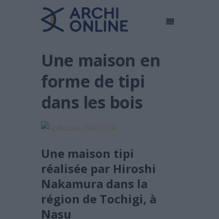
Une maison en
forme de tipi
dans les bois
Une maison tipi
réalisée par Hiroshi
Nakamura dans la
région de Tochigi, à
Nasu