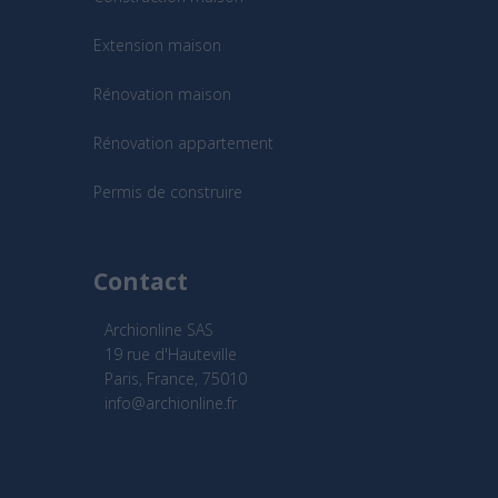
Extension maison
Rénovation maison
Rénovation appartement
Permis de construire
Contact
Archionline SAS
19 rue d'Hauteville
Paris, France, 75010
info@archionline.fr