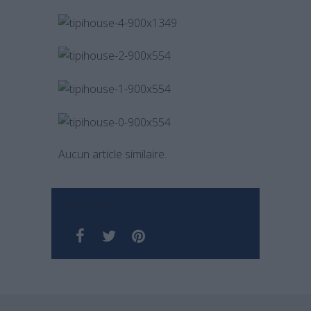
Aucun article similaire.
PARTAGER SUR