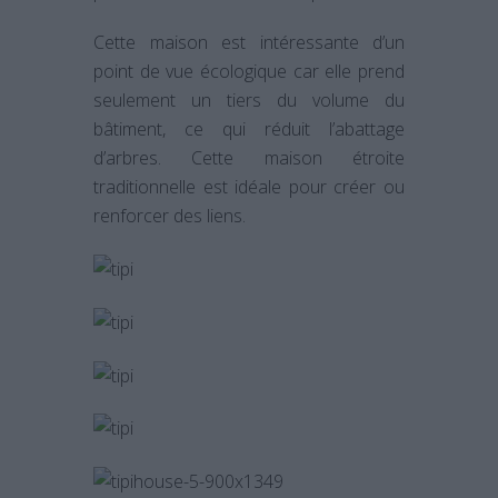
Cette maison est intéressante d’un
point de vue écologique car elle prend
seulement un tiers du volume du
bâtiment, ce qui réduit l’abattage
d’arbres. Cette maison étroite
traditionnelle est idéale pour créer ou
renforcer des liens.