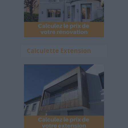
Calculette Extension