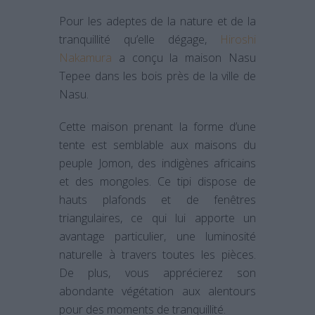
Pour les adeptes de la nature et de la
tranquillité qu’elle dégage,
Hiroshi
Nakamura
a conçu la maison Nasu
Tepee dans les bois près de la ville de
Nasu.
Cette maison prenant la forme d’une
tente est semblable aux maisons du
peuple Jomon, des indigènes africains
et des mongoles. Ce tipi dispose de
hauts plafonds et de fenêtres
triangulaires, ce qui lui apporte un
avantage particulier, une luminosité
naturelle à travers toutes les pièces.
De plus, vous apprécierez son
abondante végétation aux alentours
pour des moments de tranquillité.