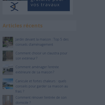
Articles récents
Jardin devant la maison : Top 5 des
conseils d’aménagement
Comment choisir un claustra pour
son extérieur ?
Comment aménager l’entrée
extérieure de sa maison ?
Canicule et fortes chaleurs : quels
conseils pour garder sa maison au
frais ?
Comment rénover l’entrée de son
domicile ?