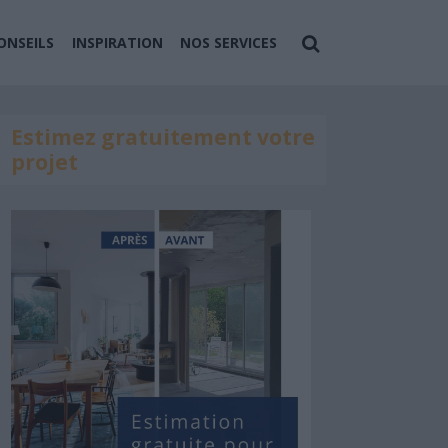
ONSEILS
INSPIRATION
NOS SERVICES
Estimez gratuitement votre
projet