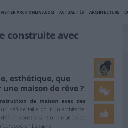
VISITER ARCHIONLINE.COM
ACTUALITÉS
ARCHITECTURE
C
e construite avec
e, esthétique, que
 une maison de rêve ?
nstruction de maison avec des
n défi de taille pour un architecte.
e défi en construisant une maison de
 à Cordoue en Espagne.