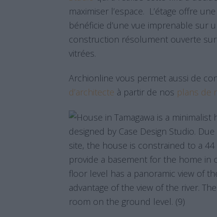
maximiser l’espace. L’étage offre un
bénéficie d’une vue imprenable sur un
construction résolument ouverte sur 
vitrées.
Archionline vous permet aussi de con
d’architecte
à partir de nos
plans de 