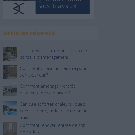
Articles récents
Jardin devant la maison : Top 5 des
conseils d’aménagement
Comment choisir un claustra pour
son extérieur ?
Comment aménager l’entrée
extérieure de sa maison ?
Canicule et fortes chaleurs : quels
conseils pour garder sa maison au
frais ?
Comment rénover l’entrée de son
domicile ?