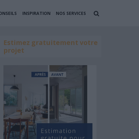
ONSEILS
INSPIRATION
NOS SERVICES
Estimez gratuitement votre
projet