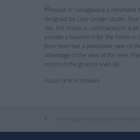
Aucun article similaire.