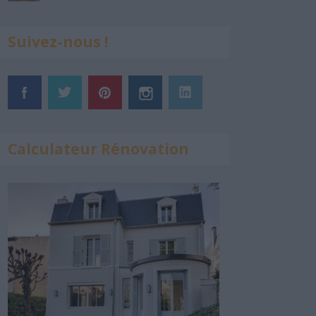
Suivez-nous !
Calculateur Rénovation