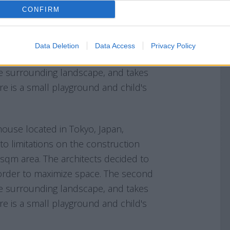
CONFIRM
Data Deletion
Data Access
Privacy Policy