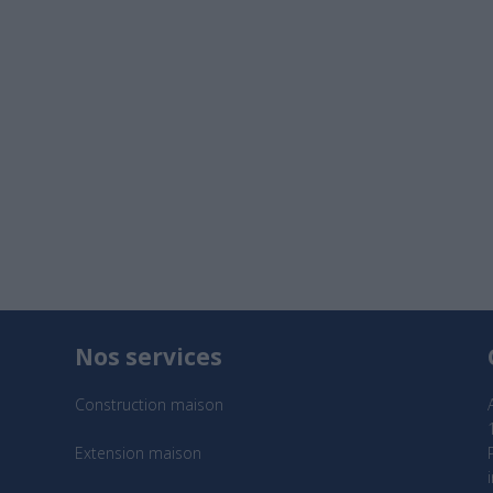
Nos services
Construction maison
Extension maison