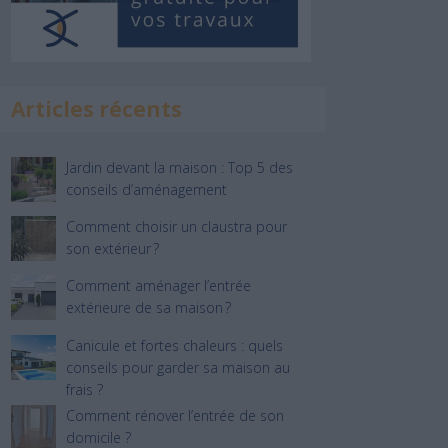
Articles récents
Jardin devant la maison : Top 5 des
conseils d’aménagement
Comment choisir un claustra pour
son extérieur ?
Comment aménager l’entrée
extérieure de sa maison ?
Canicule et fortes chaleurs : quels
conseils pour garder sa maison au
frais ?
Comment rénover l’entrée de son
domicile ?