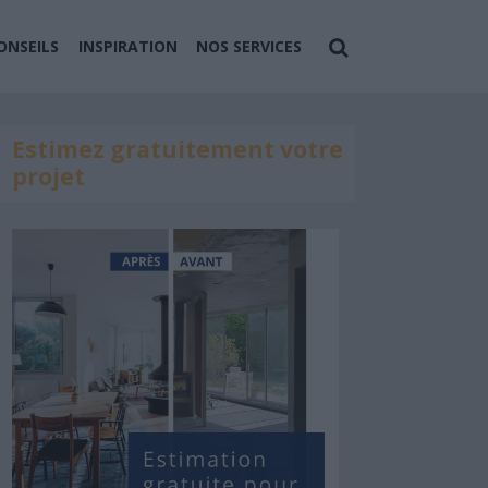
ONSEILS
INSPIRATION
NOS SERVICES
Estimez gratuitement votre
projet