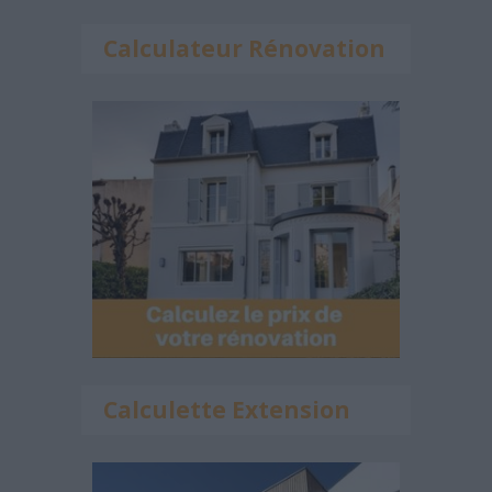
Calculateur Rénovation
Calculette Extension