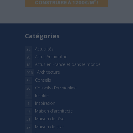
Catégories
Actualités
32
Actus Archionline
28
Actus en France et dans le monde
18
Architecture
206
Conseils
34
Conseils d'Archionline
30
Insolite
53
Inspiration
1
Maison d'architecte
47
Maison de rêve
51
Maison de star
27