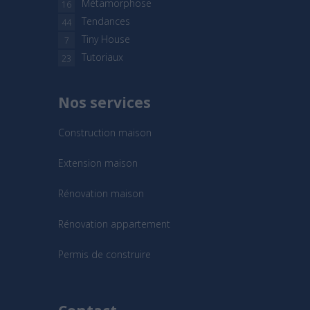
Métamorphose
16
Tendances
44
Tiny House
7
Tutoriaux
23
Nos services
Construction maison
Extension maison
Rénovation maison
Rénovation appartement
Permis de construire