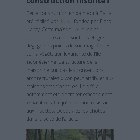
construction insolite !
Cette construction en bambou à Bali a
été réalisé par
Ibuku
, fondée par Elora
Hardy. Cette maison luxueuse et
spectaculaire à Bali sur trois étages
dégage des points de vue magnifiques
sur la végétation luxuriante de l’Île
indonésienne. La structure de la
maison ne suit pas les conventions
architecturales qu’on peut attribuer aux
maisons traditionnelles. Le défi a
notamment été de traiter efficacement
le bambou afin qu’il devienne résistant
aux insectes. Découvrez les photos
dans la suite de l’article: