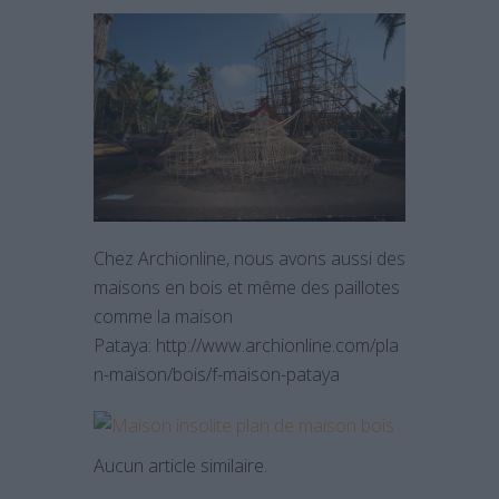
Chez Archionline, nous avons aussi des
maisons en bois et même des paillotes
comme la maison
Pataya: http://www.archionline.com/pla
n-maison/bois/f-maison-pataya
Aucun article similaire.