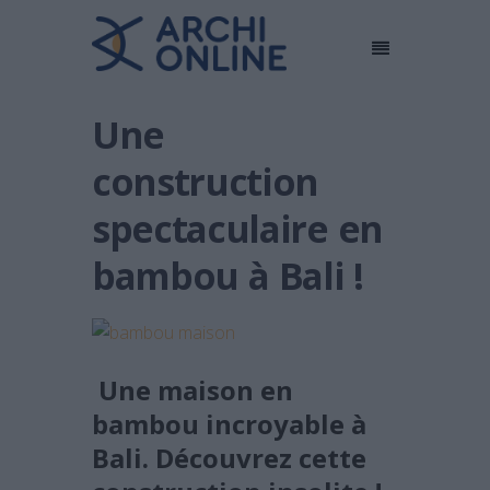
Une
construction
spectaculaire en
bambou à Bali !
Une maison en
bambou incroyable à
Bali. Découvrez cette