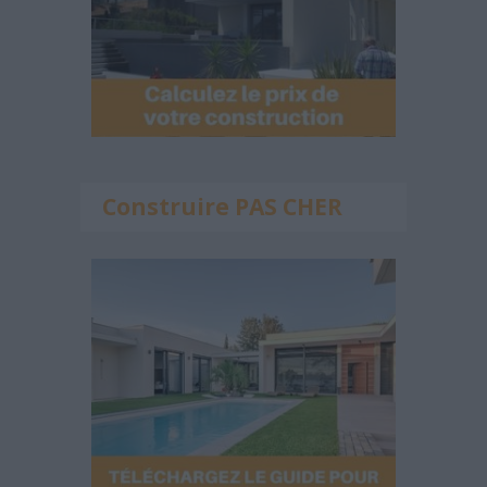
Construire PAS CHER