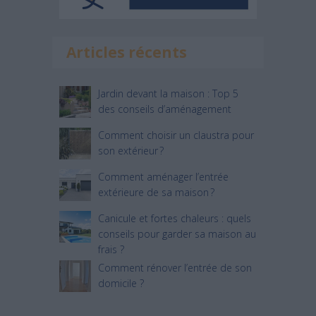
Articles récents
Jardin devant la maison : Top 5
des conseils d’aménagement
Comment choisir un claustra pour
son extérieur ?
Comment aménager l’entrée
extérieure de sa maison ?
Canicule et fortes chaleurs : quels
conseils pour garder sa maison au
frais ?
Comment rénover l’entrée de son
domicile ?