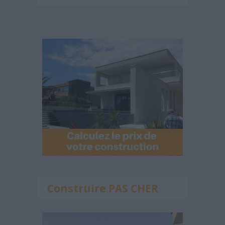
Construire PAS CHER