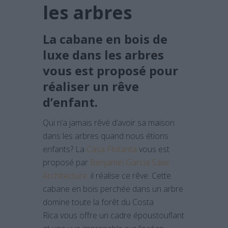
les arbres
La cabane en bois de
luxe dans les arbres
vous est proposé pour
réaliser un rêve
d’enfant.
Qui n’a jamais rêvé d’avoir sa maison
dans les arbres quand nous étions
enfants? La
Casa Flotanta
vous est
proposé par
Benjamin Garcia Saxe
Architecture,
il réalise ce rêve. Cette
cabane en bois perchée dans un arbre
domine toute la forêt du Costa
Rica vous offre un cadre époustouflant