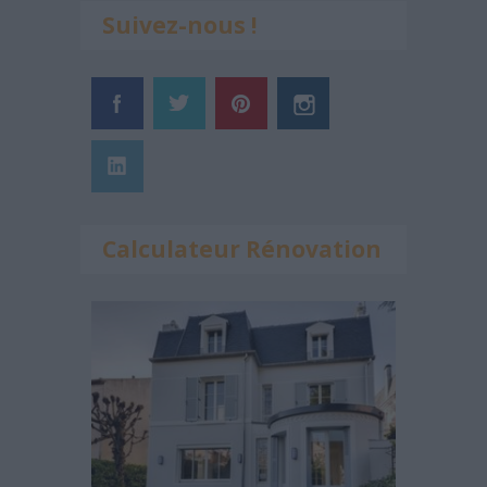
Suivez-nous !
Calculateur Rénovation