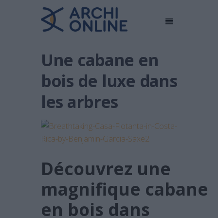
Une cabane en
bois de luxe dans
les arbres
Découvrez une
magnifique cabane
en bois dans