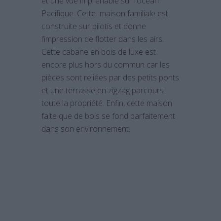
et une vue imprenable sur l’océan
Pacifique. Cette maison familiale est
construite sur pilotis et donne
l’impression de flotter dans les airs.
Cette cabane en bois de luxe est
encore plus hors du commun car les
pièces sont reliées par des petits ponts
et une terrasse en zigzag parcours
toute la propriété. Enfin, cette maison
faite que de bois se fond parfaitement
dans son environnement.