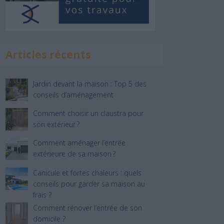
Articles récents
Jardin devant la maison : Top 5 des
conseils d’aménagement
Comment choisir un claustra pour
son extérieur ?
Comment aménager l’entrée
extérieure de sa maison ?
Canicule et fortes chaleurs : quels
conseils pour garder sa maison au
frais ?
Comment rénover l’entrée de son
domicile ?