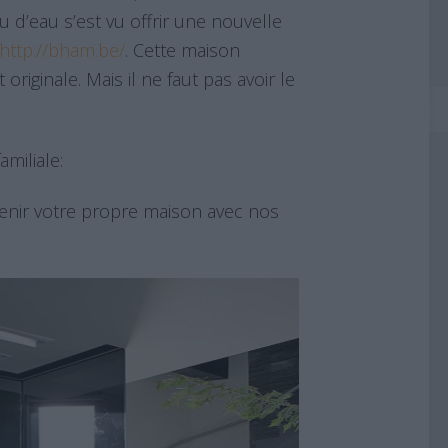
u d’eau s’est vu offrir une nouvelle
http://bham.be/
. Cette maison
originale. Mais il ne faut pas avoir le
miliale:
enir votre propre maison avec nos