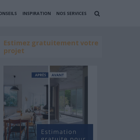
ONSEILS
INSPIRATION
NOS SERVICES
Estimez gratuitement votre
projet