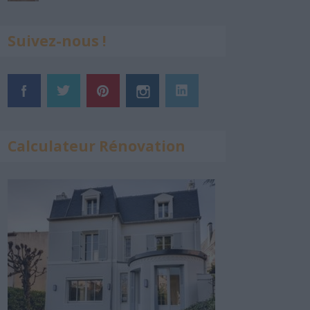
Suivez-nous !
Calculateur Rénovation